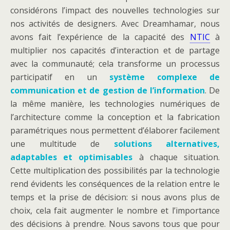
considérons l’impact des nouvelles technologies sur
nos activités de designers. Avec Dreamhamar, nous
avons fait l’expérience de la capacité des
NTIC
à
multiplier nos capacités d’interaction et de partage
avec la communauté; cela transforme un processus
participatif en un
système complexe de
communication et de gestion de l’information
. De
la même manière, les technologies numériques de
l’architecture comme la conception et la fabrication
paramétriques nous permettent d’élaborer facilement
une multitude de
solutions alternatives,
adaptables et optimisables
à chaque situation.
Cette multiplication des possibilités par la technologie
rend évidents les conséquences de la relation entre le
temps et la prise de décision: si nous avons plus de
choix, cela fait augmenter le nombre et l’importance
des décisions à prendre. Nous savons tous que pour