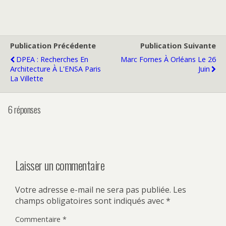
Publication Précédente
Publication Suivante
DPEA : Recherches En
Marc Fornes À Orléans Le 26
Architecture À L'ENSA Paris
Juin
La Villette
6 réponses
Laisser un commentaire
Votre adresse e-mail ne sera pas publiée.
Les
champs obligatoires sont indiqués avec
*
Commentaire
*