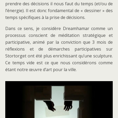
prendre des décisions il nous faut du temps (et/ou de
l’énergie). Il est donc fondamental de « dessiner » des
temps spécifiques à la prise de décisions.
Dans ce sens, je considère Dreamhamar comme un
processus conscient de méditation stratégique et
participative, animé par la conviction que 3 mois de
réflexions et de démarches participatives sur
Stortorget ont été plus enrichissant qu’une sculpture.
Ce temps vide est ce que nous considérons comme
étant notre œuvre d’art pour la ville.