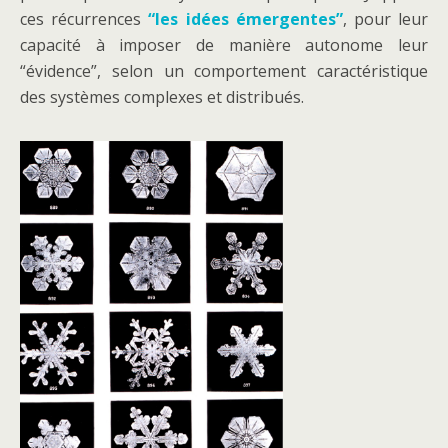
ces récurrences
“les idées émergentes”
, pour leur
capacité à imposer de manière autonome leur
“évidence”, selon un comportement caractéristique
des systèmes complexes et distribués.