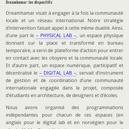
Dreamhamar: les dispositifs
Dreamhamar visait à engager à la fois la communauté
locale et un réseau international. Notre stratégie
d’intervention faisait appel à cette même dualité. Ainsi,
d’une part le
– PHYSICAL LAB –
, un espace physique
donnant sur la place et transformé en bureau
temporaire, a servi de plateforme d’action pour entrer
en contact avec les citoyens et la communauté locale.
Et d’autre part, un espace numérique, participatif et
décentralisé le
– DIGITAL LAB –
, servait d’instrument
de gestion et de coordination d’une communauté
internationale engagée dans le projet, composée
d’étudiants en architecture, de designers et d’écoles.
Nous avons organisé des programmations
indépendantes pour chacun de ces espaces (en
anglais pour le digital lab et en norvégien pour le