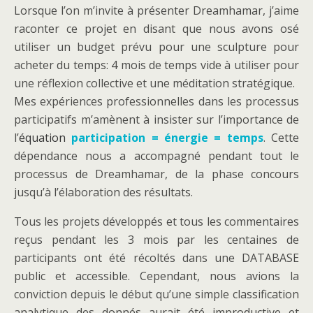
Lorsque l’on m’invite à présenter Dreamhamar, j’aime
raconter ce projet en disant que nous avons osé
utiliser un budget prévu pour une sculpture pour
acheter du temps: 4 mois de temps vide à utiliser pour
une réflexion collective et une méditation stratégique.
Mes expériences professionnelles dans les processus
participatifs m’amènent à insister sur l’importance de
l’
équation
participation = énergie = temps
. Cette
dépendance nous a accompagné pendant tout le
processus de Dreamhamar, de la phase concours
jusqu’à l’élaboration des résultats.
Tous les projets développés et tous les commentaires
reçus pendant les 3 mois par les centaines de
participants ont été récoltés dans une DATABASE
public et accessible. Cependant, nous avions la
conviction depuis le début qu’une simple classification
analytique des donnés aurait été improductive et