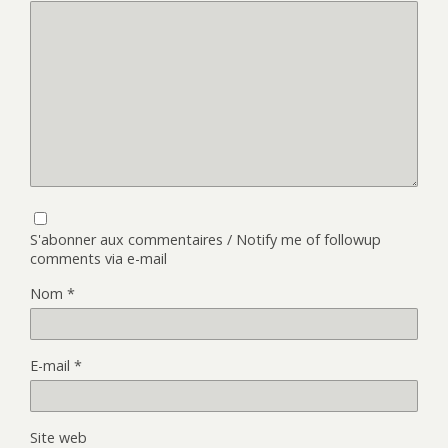
S'abonner aux commentaires / Notify me of followup
comments via e-mail
Nom
*
E-mail
*
Site web