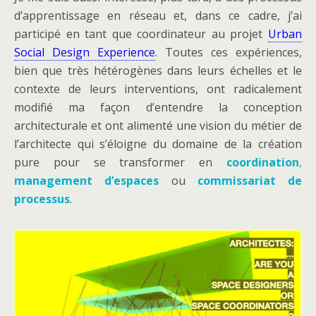
d’apprentissage en réseau et, dans ce cadre, j’ai
participé en tant que coordinateur au projet
Urban
Social Design Experience
. Toutes ces expériences,
bien que très hétérogènes dans leurs échelles et le
contexte de leurs interventions, ont radicalement
modifié ma façon d’entendre la conception
architecturale et ont alimenté une vision du métier de
l’architecte qui s’éloigne du domaine de la création
pure pour se transformer en
coordination
,
management d’espaces
ou
commissariat de
processus
.