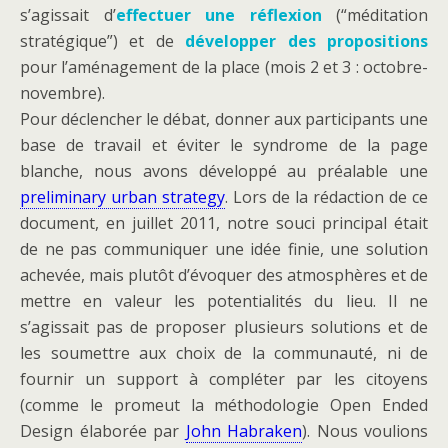
s’agissait d’
effectuer une réflexion
(“méditation
stratégique”) et de
développer des propositions
pour l’aménagement de la place (mois 2 et 3 : octobre-
novembre).
Pour déclencher le débat, donner aux participants une
base de travail et éviter le syndrome de la page
blanche, nous avons développé au préalable une
preliminary urban strategy
. Lors de la rédaction de ce
document, en juillet 2011, notre souci principal était
de ne pas communiquer une idée finie, une solution
achevée, mais plutôt d’évoquer des atmosphères et de
mettre en valeur les potentialités du lieu. Il ne
s’agissait pas de proposer plusieurs solutions et de
les soumettre aux choix de la communauté, ni de
fournir un support à compléter par les citoyens
(comme le promeut la méthodologie Open Ended
Design élaborée par
John Habraken
). Nous voulions