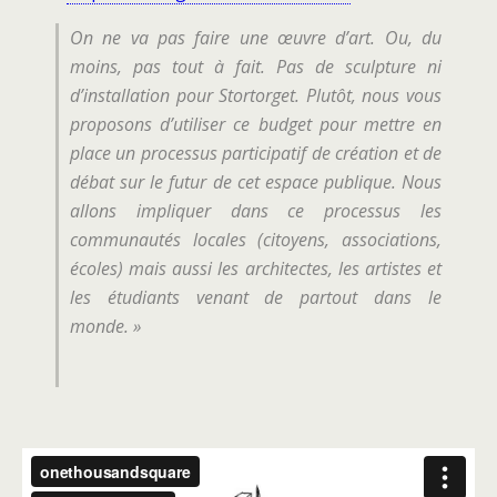
On ne va pas faire une œuvre d’art. Ou, du
moins, pas tout à fait. Pas de sculpture ni
d’installation pour Stortorget. Plutôt, nous vous
proposons d’utiliser ce budget pour mettre en
place un processus participatif de création et de
débat sur le futur de cet espace publique. Nous
allons impliquer dans ce processus les
communautés locales (citoyens, associations,
écoles) mais aussi les architectes, les artistes et
les étudiants venant de partout dans le
monde. »