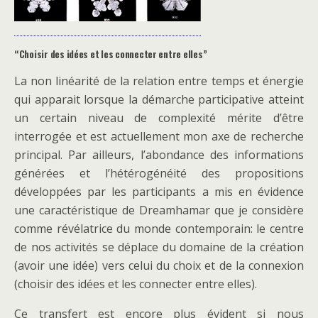
“Choisir des idées et les connecter entre elles”
La non linéarité de la relation entre temps et énergie
qui apparait lorsque la démarche participative atteint
un certain niveau de complexité mérite d’être
interrogée et est actuellement mon axe de recherche
principal. Par ailleurs, l’abondance des informations
générées et l’hétérogénéité des propositions
développées par les participants a mis en évidence
une caractéristique de Dreamhamar que je considère
comme révélatrice du monde contemporain: le centre
de nos activités se déplace du domaine de la création
(avoir une idée) vers celui du choix et de la connexion
(choisir des idées et les connecter entre elles).
Ce transfert est encore plus évident si nous