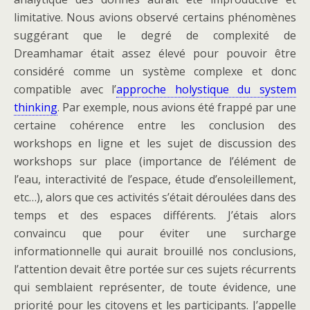
limitative. Nous avions observé certains phénomènes
suggérant que le degré de complexité de
Dreamhamar était assez élevé pour pouvoir être
considéré comme un système complexe et donc
compatible avec l’
approche holystique du system
thinking
. Par exemple, nous avions été frappé par une
certaine cohérence entre les conclusion des
workshops en ligne et les sujet de discussion des
workshops sur place (importance de l’élément de
l’eau, interactivité de l’espace, étude d’ensoleillement,
etc…), alors que ces activités s’était déroulées dans des
temps et des espaces différents. J’étais alors
convaincu que pour éviter une surcharge
informationnelle qui aurait brouillé nos conclusions,
l’attention devait être portée sur ces sujets récurrents
qui semblaient représenter, de toute évidence, une
priorité pour les citoyens et les participants. J’appelle