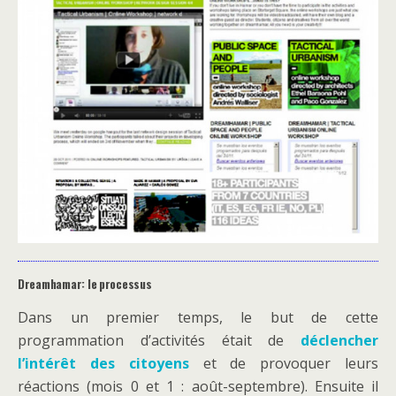
Dreamhamar: le processus
Dans un premier temps, le but de cette
programmation d’activités était de
déclencher
l’intérêt des citoyens
et de provoquer leurs
réactions (mois 0 et 1 : août-septembre). Ensuite il