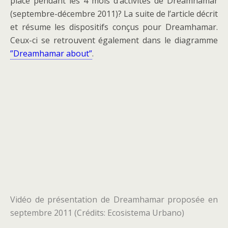
place pendant les 4 mois d’activités de Dreamhamar
(septembre-décembre 2011)? La suite de l’article décrit
et résume les dispositifs conçus pour Dreamhamar.
Ceux-ci se retrouvent également dans le diagramme
”Dreamhamar about”
.
Vidéo de présentation de Dreamhamar proposée en
septembre 2011 (Crédits: Ecosistema Urbano)