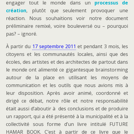
engager tout le monde dans un
processus de
création
, plutôt que seulement provoquer une
réaction. Nous souhaitions voir notre document
préliminaire remixé, voire bouleversé ou – pourquoi
pas? – ignoré.
À partir du
17 septembre 2011
et pendant 3 mois, les
citoyens et les communautés locales, ainsi que des
écoles, des artistes et des architectes de partout dans
le monde ont alimenté ce gigantesque brainstorming
autour de la place en utilisant les moyens de
communication et les outils que nous avions mis à
leur disposition. Après avoir animé, coordonné et
dirigé ce débat, notre rôle et notre responsabilité
était aussi d’aboutir à des conclusions et de produire
un rapport, qui a été présenté à la municipalité et à la
collectivité sous forme d’un livre intitulé FUTURE
HAMAR BOOK. C’est à partir de ce livre que le