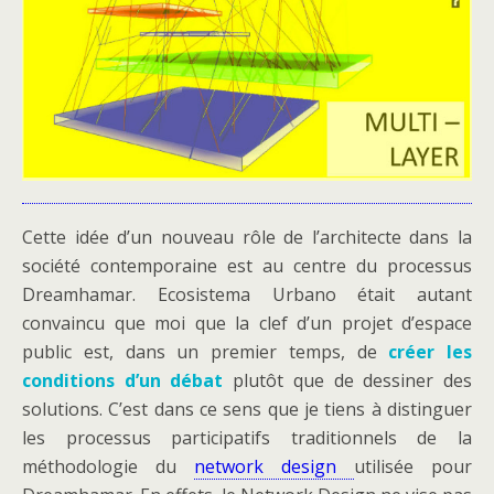
Cette idée d’un nouveau rôle de l’architecte dans la
société contemporaine est au centre du processus
Dreamhamar. Ecosistema Urbano était autant
convaincu que moi que la clef d’un projet d’espace
public est, dans un premier temps, de
créer les
conditions d’un débat
plutôt que de dessiner des
solutions. C’est dans ce sens que je tiens à distinguer
les processus participatifs traditionnels de la
méthodologie du
network design
utilisée pour