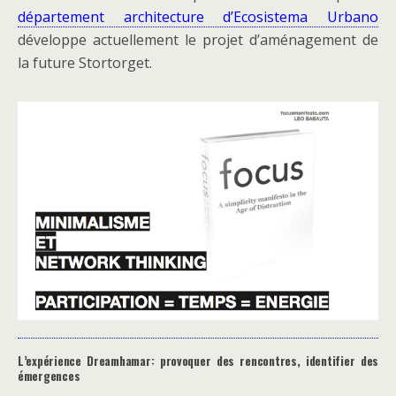
département architecture d’Ecosistema Urbano
développe actuellement le projet d’aménagement de
la future Stortorget.
L’expérience Dreamhamar: provoquer des rencontres, identifier des
émergences