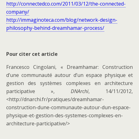
http://connectedco.com/2011/03/12/the-connected-
company/
http://immaginoteca.com/blog/network-design-
philosophy-behind-dreamhamar-process/
Pour citer cet article
Francesco Cingolani, « Dreamhamar: Construction
d’une communauté autour d’un espace physique et
gestion des systèmes complexes en architecture
participative »,
DNArchi
, 14/11/2012,
<http://dnarchi.fr/pratiques/dreamhamar-
construction-dune-communaute-autour-dun-espace-
physique-et-gestion-des-systemes-complexes-en-
architecture-participative/>