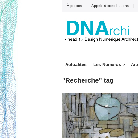
À propos
Appels à contributions
Actualités
Les Numéros
Arc
"Recherche" tag