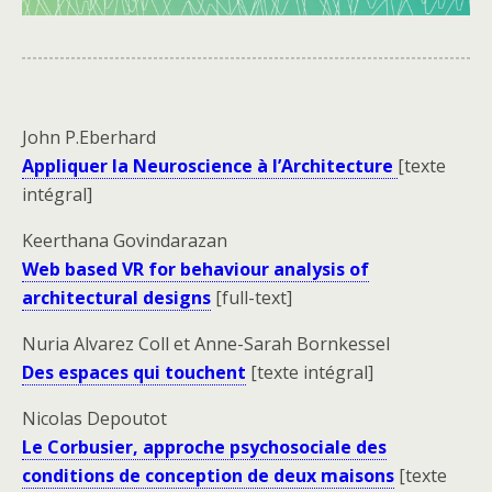
John P.Eberhard
Appliquer la Neuroscience à l’Architecture
[texte
intégral]
Keerthana Govindarazan
Web based VR for behaviour analysis of
architectural designs
[full-text]
Nuria Alvarez Coll et Anne-Sarah Bornkessel
Des espaces qui touchent
[texte intégral]
Nicolas Depoutot
Le Corbusier, approche psychosociale des
conditions de conception de deux maisons
[texte