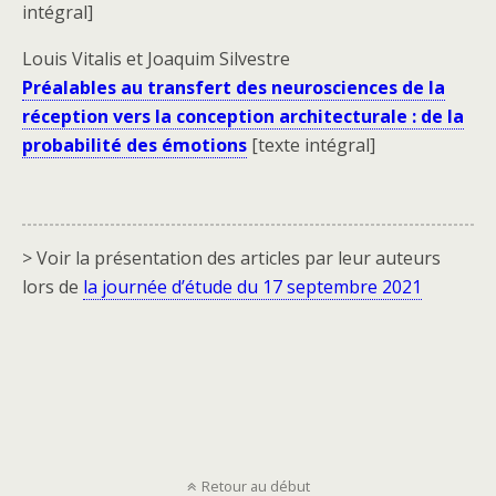
intégral]
Louis Vitalis et Joaquim Silvestre
Préalables au transfert des neurosciences de la
réception vers la conception architecturale : de la
probabilité des émotions
[texte intégral]
> Voir la présentation des articles par leur auteurs
lors de
la journée d’étude du 17 septembre 2021
Retour au début