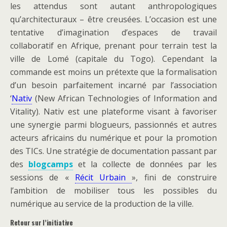
les attendus sont autant anthropologiques
qu’architecturaux – être creusées. L’occasion est une
tentative d’imagination d’espaces de travail
collaboratif en Afrique, prenant pour terrain test la
ville de Lomé (capitale du Togo). Cependant la
commande est moins un prétexte que la formalisation
d’un besoin parfaitement incarné par l’association
‘
Nativ
(New African Technologies of Information and
Vitality). Nativ est une plateforme visant à favoriser
une synergie parmi blogueurs, passionnés et autres
acteurs africains du numérique et pour la promotion
des TICs. Une stratégie de documentation passant par
des
blogcamps
et la collecte de données par les
sessions de «
Récit Urbain
», fini de construire
l’ambition de mobiliser tous les possibles du
numérique au service de la production de la ville.
Retour sur l’initiative