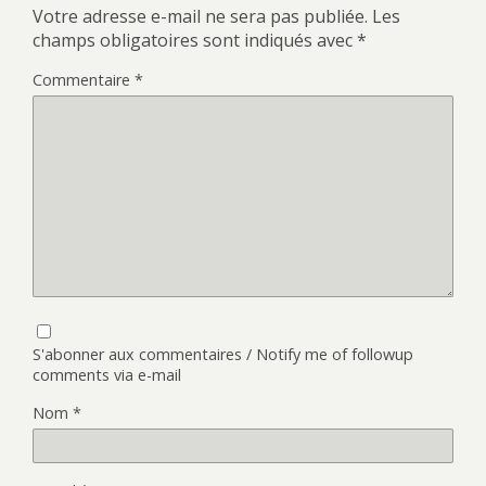
Votre adresse e-mail ne sera pas publiée.
Les
champs obligatoires sont indiqués avec
*
Commentaire
*
S'abonner aux commentaires / Notify me of followup
comments via e-mail
Nom
*