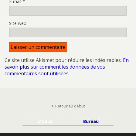
E-mail
*
Site web
Ce site utilise Akismet pour réduire les indésirables.
En
savoir plus sur comment les données de vos
commentaires sont utilisées
.
Retour au début
Mobile
Bureau
All content Copyright DNArchi