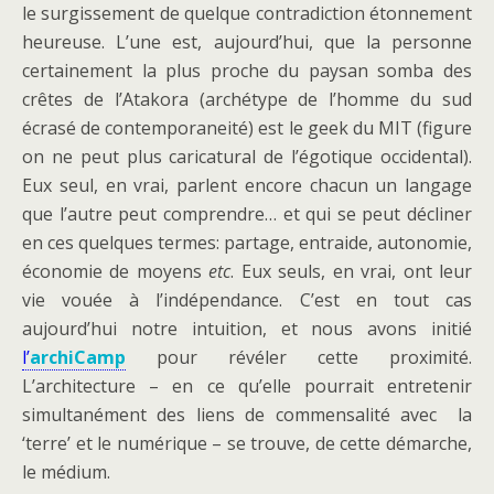
le surgissement de quelque contradiction étonnement
heureuse. L’une est, aujourd’hui, que la personne
certainement la plus proche du paysan somba des
crêtes de l’Atakora (archétype de l’homme du sud
écrasé de contemporaneité) est le geek du MIT (figure
on ne peut plus caricatural de l’égotique occidental).
Eux seul, en vrai, parlent encore chacun un langage
que l’autre peut comprendre… et qui se peut décliner
en ces quelques termes: partage, entraide, autonomie,
économie de moyens
etc
. Eux seuls, en vrai, ont leur
vie vouée à l’indépendance. C’est en tout cas
aujourd’hui notre intuition, et nous avons initié
l’
archiCamp
pour révéler cette proximité.
L’architecture – en ce qu’elle pourrait entretenir
simultanément des liens de commensalité avec la
‘terre’ et le numérique – se trouve, de cette démarche,
le médium.