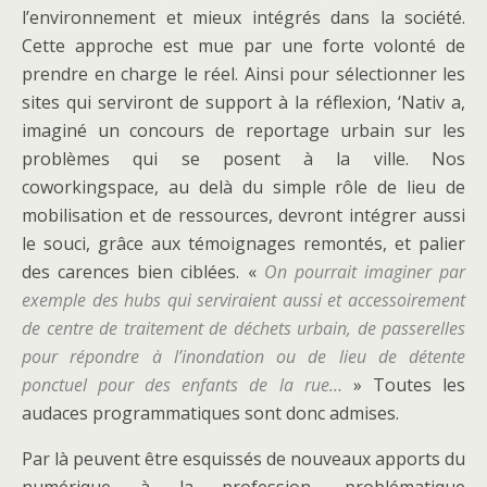
l’environnement et mieux intégrés dans la société.
Cette approche est mue par une forte volonté de
prendre en charge le réel. Ainsi pour sélectionner les
sites qui serviront de support à la réflexion, ‘Nativ a,
imaginé un concours de reportage urbain sur les
problèmes qui se posent à la ville. Nos
coworkingspace, au delà du simple rôle de lieu de
mobilisation et de ressources, devront intégrer aussi
le souci, grâce aux témoignages remontés, et palier
des carences bien ciblées. «
On pourrait imaginer par
exemple des hubs qui serviraient aussi et accessoirement
de centre de traitement de déchets urbain, de passerelles
pour répondre à l’inondation ou de lieu de détente
ponctuel pour des enfants de la rue…
» Toutes les
audaces programmatiques sont donc admises.
Par là peuvent être esquissés de nouveaux apports du