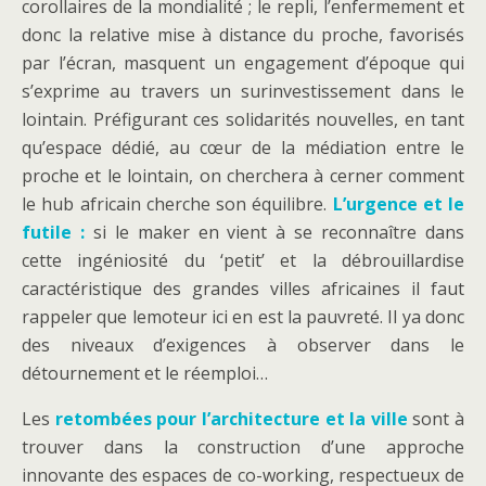
corollaires de la mondialité ; le repli, l’enfermement et
donc la relative mise à distance du proche, favorisés
par l’écran, masquent un engagement d’époque qui
s’exprime au travers un surinvestissement dans le
lointain. Préfigurant ces solidarités nouvelles, en tant
qu’espace dédié, au cœur de la médiation entre le
proche et le lointain, on cherchera à cerner comment
le hub africain cherche son équilibre.
L’urgence et le
futile :
si le maker en vient à se reconnaître dans
cette ingéniosité du ‘petit’ et la débrouillardise
caractéristique des grandes villes africaines il faut
rappeler que lemoteur ici en est la pauvreté. Il ya donc
des niveaux d’exigences à observer dans le
détournement et le réemploi…
Les
retombées pour l’architecture et la ville
sont à
trouver dans la construction d’une approche
innovante des espaces de co-working, respectueux de