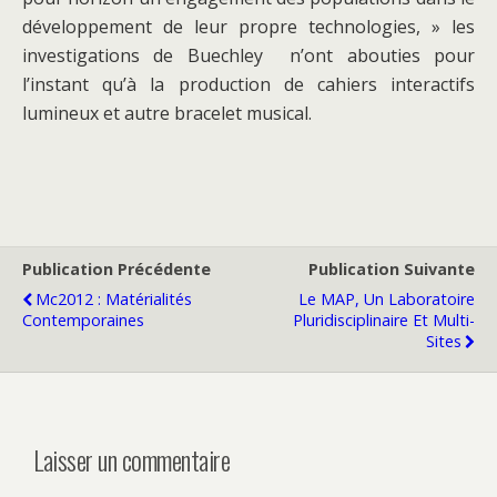
développement de leur propre technologies, » les
investigations de Buechley n’ont abouties pour
l’instant qu’à la production de cahiers interactifs
lumineux et autre bracelet musical.
Publication Précédente
Publication Suivante
Mc2012 : Matérialités
Le MAP, Un Laboratoire
Contemporaines
Pluridisciplinaire Et Multi-
Sites
Laisser un commentaire