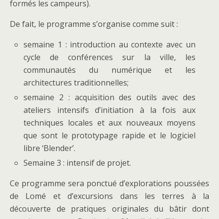
formés les campeurs).
De fait, le programme s’organise comme suit :
semaine 1 : introduction au contexte avec un
cycle de conférences sur la ville, les
communautés du numérique et les
architectures traditionnelles;
semaine 2 : acquisition des outils avec des
ateliers intensifs d’initiation à la fois aux
techniques locales et aux nouveaux moyens
que sont le prototypage rapide et le logiciel
libre ‘Blender’.
Semaine 3 : intensif de projet.
Ce programme sera ponctué d’explorations poussées
de Lomé et d’excursions dans les terres à la
découverte de pratiques originales du bâtir dont