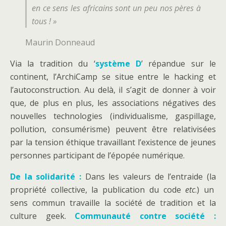
en ce sens les africains sont un peu nos pères à
tous ! »
Maurin Donneaud
Via la tradition du ‘
système D
’ répandue sur le
continent, l’ArchiCamp se situe entre le hacking et
l’autoconstruction. Au delà, il s’agit de donner à voir
que, de plus en plus, les associations négatives des
nouvelles technologies (individualisme, gaspillage,
pollution, consumérisme) peuvent être relativisées
par la tension éthique travaillant l’existence de jeunes
personnes participant de l’épopée numérique.
De la solidarité :
Dans les valeurs de l’entraide (la
propriété collective, la publication du code
etc
.) un
sens commun travaille la société de tradition et la
culture geek.
Communauté contre société :