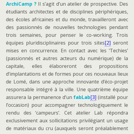
ArchiCamp ?
Il s’agit d’un atelier de prospective. Des
étudiants architectes et de disciplines périphériques,
des écoles africaines et du monde, travailleront avec
des passionnés de nouvelles technologies pendant
trois semaines, pour penser le co-working. Trois
équipes pluridisciplinaires pour trois sites
[2]
seront
mises en concurrence. En contact avec les ‘Techies’
(passionnés et autres acteurs du numérique) de la
capitale, elles élaboreront des propositions
d’implantations et de formes pour ces nouveaux lieux
de Lomé, dans une approche innovante d’éco-projet
responsable intégré à la ville. Une quatrième équipe
assurera la permanence d’un
fabLab
[3]
(installé pour
l’occasion) pour accompagner technologiquement le
rendu des ‘campeurs’. Cet atelier Lab répondra
exclusivement aux sollicitations privilégiant un usage
de matériaux du cru (auxquels seront préalablement