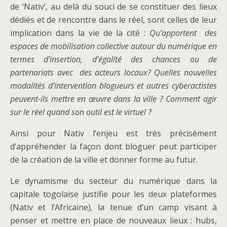
de ‘Nativ’, au delà du souci de se constituer des lieux
dédiés et de rencontre dans le réel, sont celles de leur
implication dans la vie de la cité :
Qu’apportent des
espaces de mobilisation collective autour du numérique en
termes d’insertion, d’égalité des chances ou de
partenariats avec des acteurs locaux? Quelles nouvelles
modalités d’intervention blogueurs et autres cyberactistes
peuvent-ils mettre en œuvre dans la ville ? Comment agir
sur le réel quand son outil est le virtuel ?
Ainsi pour Nativ l’enjeu est très précisément
d’appréhender la façon dont bloguer peut participer
de la création de la ville et donner forme au futur.
Le dynamisme du secteur du numérique dans la
capitale togolaise justifie pour les deux plateformes
(Nativ et l’Africaine)
,
la tenue d’un camp visant à
penser et mettre en place de nouveaux lieux : hubs,