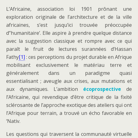
L’Africaine, association loi 1901 prônant une
exploration originale de l’architecture et de la ville
africaines, s’est jusqu’ici trouvée préoccupée
d’’humanitaire’. Elle aspire à prendre quelque distance
avec la suggestion classique et rompre avec ce qui
paraît le fruit de lectures surannées d’Hassan
Fathy
[1]
: ces perceptions du projet durable en Afrique
mobilisant exclusivement le matériau terre et
généralement dans un paradigme quasi
essentialisant ; aveugle aux crises, aux mutations et
aux dynamiques. L’ambition
écoprospective
de
l’Africaine, qui revendique d’être critique de la fixité
sclérosante de l’approche exotique des ateliers qui ont
l’Afrique pour terrain, a trouvé un écho favorable en
‘Nativ.
Les questions qui traversent la communauté virtuelle