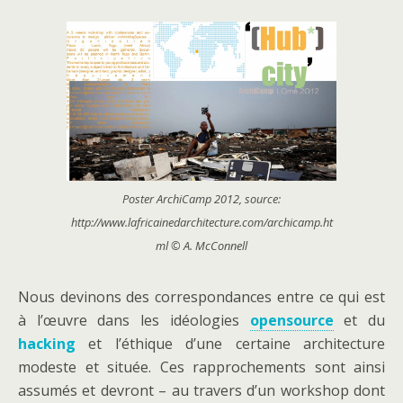
Poster ArchiCamp 2012, source:
http://www.lafricainedarchitecture.com/archicamp.ht
ml © A. McConnell
Nous devinons des correspondances entre ce qui est
à l’œuvre dans les idéologies
opensource
et du
hacking
et l’éthique d’une certaine architecture
modeste et située. Ces rapprochements sont ainsi
assumés et devront – au travers d’un workshop dont