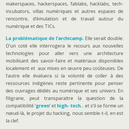
makerspaces, hackerspaces, fablabs, hacklabs, tech-
incubators, villas numériques et autres espaces de
rencontre, d’émulation et de travail autour du
numérique et des TICs.
La problématique de l’archicamp.
Elle serait double.
D’un coté elle interrogera le recours aux nouvelles
technologies pour aller vers une architecture
mobilisant des savoir-faire et matériaux disponibles
localement et aux mises en œuvre peu coûteuses. De
l’autre elle évaluera si la volonté de coller à des
ressources indigènes reste pertinente pour penser
des ouvrages dédiés au numérique et ses univers. En
filigrane, peut transparaitre la question de la
compatibilité ‘
green
’ et
high- tech
… et s’il se forme un
nœud-là, le projet du hacking, nous semble-t-il, en est
la clef.