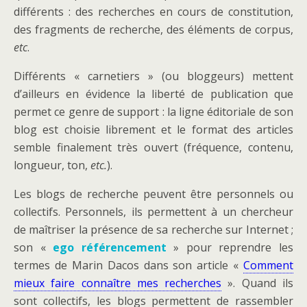
différents : des recherches en cours de constitution,
des fragments de recherche, des éléments de corpus,
etc
.
Différents « carnetiers » (ou bloggeurs) mettent
d’ailleurs en évidence la liberté de publication que
permet ce genre de support : la ligne éditoriale de son
blog est choisie librement et le format des articles
semble finalement très ouvert (fréquence, contenu,
longueur, ton,
etc.
).
Les blogs de recherche peuvent être personnels ou
collectifs. Personnels, ils permettent à un chercheur
de maîtriser la présence de sa recherche sur Internet ;
son «
ego référencement
» pour reprendre les
termes de Marin Dacos dans son article «
Comment
mieux faire connaître mes recherches
». Quand ils
sont collectifs, les blogs permettent de rassembler