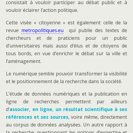
consistait à vouloir participer au débat public et à
vouloir éclairer l’action politique.
Cette visée « citoyenne » est également celle de la
revue
metropolitiques.eu
qui publie des textes de
chercheurs et de praticiens pour un public
d’universitaires mais aussi d’élus et de citoyens de
tous bords, en vue d’enrichir le débat sur la ville et
l’aménagement.
Le numérique semble pouvoir transformer la visibilité
et le positionnement de la recherche dans la société.
L’étude de données numériques et la publication en
ligne de recherches permettent par ailleurs
d’
associer, en ligne, un résultat scientifique à ses
références et ses sources
, voire même, directement
au corpus de données analysées. Un autre rapport à
la recherche, questionnant les notions d’expertise et