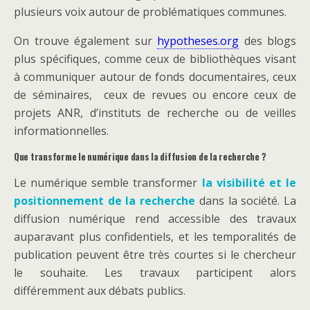
plusieurs voix autour de problématiques communes.
On trouve également sur
hypotheses.org
des blogs
plus spécifiques, comme ceux de bibliothèques visant
à communiquer autour de fonds documentaires, ceux
de séminaires, ceux de revues ou encore ceux de
projets ANR, d’instituts de recherche ou de veilles
informationnelles.
Que transforme le numérique dans la diffusion de la recherche ?
Le numérique semble transformer
la visibilité et le
positionnement de la recherche
dans la société. La
diffusion numérique rend accessible des travaux
auparavant plus confidentiels, et les temporalités de
publication peuvent être très courtes si le chercheur
le souhaite. Les travaux participent alors
différemment aux débats publics.