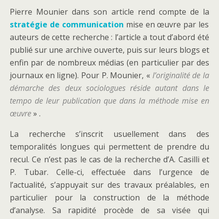
Pierre Mounier dans son article rend compte de la
stratégie de communication
mise en œuvre par les
auteurs de cette recherche : l’article a tout d’abord été
publié sur une archive ouverte, puis sur leurs blogs et
enfin par de nombreux médias (en particulier par des
journaux en ligne). Pour P. Mounier, «
l’originalité de la
démarche des deux sociologues réside autant dans le
tempo de leur publication que dans la méthode mise en
œuvre
» .
La recherche s’inscrit usuellement dans des
temporalités longues qui permettent de prendre du
recul. Ce n’est pas le cas de la recherche d’A. Casilli et
P. Tubar. Celle-ci, effectuée dans l’urgence de
l’actualité, s’appuyait sur des travaux préalables, en
particulier pour la construction de la méthode
d’analyse. Sa rapidité procède de sa visée qui