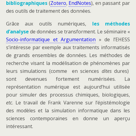
bibliographiques
(
Zotero
,
EndNotes
), en passant par
des outils de traitement des données.
Grâce aux outils numériques,
les méthodes
d’analyse
de données se transforment. Le séminaire «
Socio-informatique et Argumentation
» de l’EHESS
s’intéresse par exemple aux traitements informatisés
de grands ensembles de données. Les méthodes de
recherche visant la modélisation de phénomènes par
leurs simulations (comme en sciences
dites
dures)
sont devenues fortement numérisées. La
représentation numérique est aujourd’hui utilisée
pour simuler des processus chimiques, biologiques,
etc
. Le travail de Frank Varenne sur l’épistémologie
des modèles et la simulation informatique dans les
sciences contemporaines en donne un aperçu
intéressant.