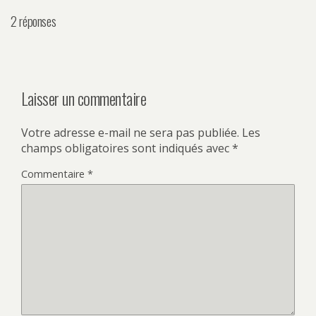
2 réponses
Laisser un commentaire
Votre adresse e-mail ne sera pas publiée.
Les
champs obligatoires sont indiqués avec
*
Commentaire
*