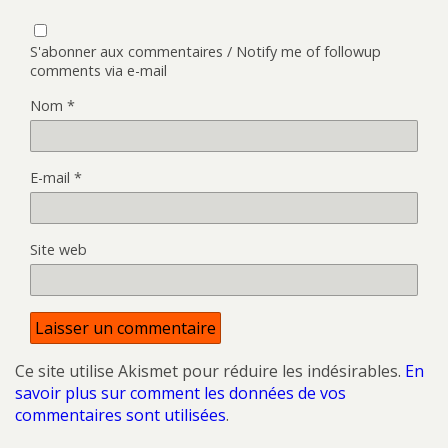
S'abonner aux commentaires / Notify me of followup
comments via e-mail
Nom
*
E-mail
*
Site web
Ce site utilise Akismet pour réduire les indésirables.
En
savoir plus sur comment les données de vos
commentaires sont utilisées
.