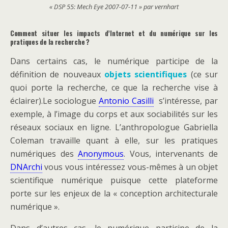
« DSP 55: Mech Eye 2007-07-11 » par vernhart
Comment situer les impacts d’Internet et du numérique sur les
pratiques de la recherche ?
Dans certains cas, le numérique participe de la
définition de nouveaux
objets scientifiques
(ce sur
quoi porte la recherche, ce que la recherche vise à
éclairer).Le sociologue
Antonio Casilli
s’intéresse, par
exemple, à l’image du corps et aux sociabilités sur les
réseaux sociaux en ligne. L’anthropologue Gabriella
Coleman travaille quant à elle, sur les pratiques
numériques des
Anonymous
. Vous, intervenants de
DNArchi
vous vous intéressez vous-mêmes à un objet
scientifique numérique puisque cette plateforme
porte sur les enjeux de la « conception architecturale
numérique ».