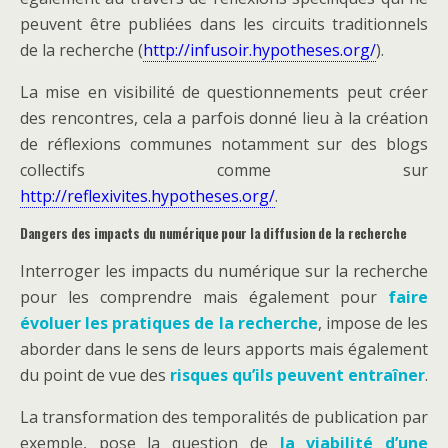
peuvent être publiées dans les circuits traditionnels
de la recherche (
http://infusoir.hypotheses.org/
).
La mise en visibilité de questionnements peut créer
des rencontres, cela a parfois donné lieu à la création
de réflexions communes notamment sur des blogs
collectifs comme sur
http://reflexivites.hypotheses.org/
.
Dangers des impacts du numérique pour la diffusion de la recherche
Interroger les impacts du numérique sur la recherche
pour les comprendre mais également pour
faire
évoluer les pratiques de la recherche
, impose de les
aborder dans le sens de leurs apports mais également
du point de vue des
risques qu’ils peuvent entraîner
.
La transformation des temporalités de publication par
exemple, pose la question de
la viabilité d’une