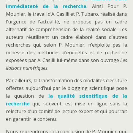
immédiateté de la recherche
. Ainsi Pour P.
Mounier, le travail d’A. Casilli et P. Tubaro, réalisé dans
l’urgence de l’actualité, ne propose pas un cadre
alternatif de compréhension de la réalité sociale. Les
auteurs réutilisent un cadre élaboré dans d’autres
recherches qui, selon P. Mounier, n’exploite pas la
richesse des méthodes d’enquêtes et de recherche
exposées par A. Casilli lui-même dans son ouvrage
Les
liaisons numériques
.
Par ailleurs, la transformation des modalités d’écriture
offertes aujourd’hui par le blogging scientifique pose
la question de
la qualité scientifique de la
recherche
qui, souvent, est mise en ligne sans la
relecture d’un comité de lecture expert et qui pourrait
en garantir le contenu.
Nous reprendrons ici la conclusion de P. Mounier, qui,