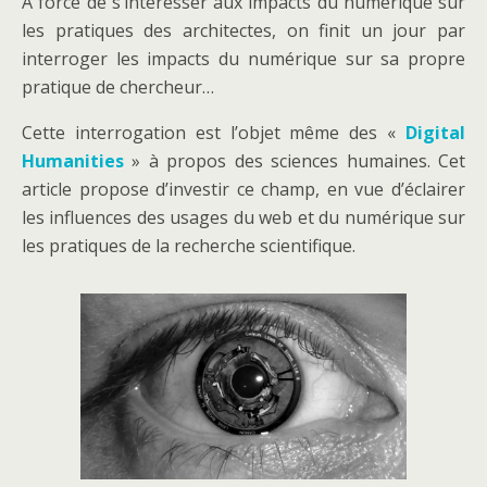
A force de s’intéresser aux impacts du numérique sur
les pratiques des architectes, on finit un jour par
interroger les impacts du numérique sur sa propre
pratique de chercheur…
Cette interrogation est l’objet même des «
Digital
Humanities
» à propos des sciences humaines. Cet
article propose d’investir ce champ, en vue d’éclairer
les influences des usages du web et du numérique sur
les pratiques de la recherche scientifique.