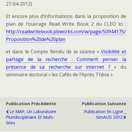
27-04-2012)
Et encore plus d’informations dans la proposition de
plan de l’ouvrage Read Write Book 2 du CLEO ici :
http://readwritebook.pbworks.com/w/page/50944175/
Proposition%20de%20plan
et dans le Compte Rendu de la séance «
Visibilité et
partage de la recherche : Comment penser la
présence de sa recherche sur internet ?
» du
séminaire doctoral « les Cafés de l’Après Thèse »
Publication Précédente
Publication Suivante
Le MAP, Un Laboratoire
Publication En Ligne _
Pluridisciplinaire Et Multi-
SimAUD 2012
Sites