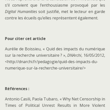
s’il convient que l’enthousiasme provoqué par les
Digital
Humanities
soit justifié, met le lecteur en garde
contre les écueils qu’elles représentent également.
Pour citer cet article
Aurélie de Boissieu, « Quid des impacts du numérique
sur la recherche universitaire ? »,
DNArchi
, 16/05/2012,
<http://dnarchi.fr/pedagogie/quid-des-impacts-du-
numerique-sur-la-recherche-universitaire/>
Références :
Antonio Casili, Paola Tubaro, « Why Net Censorship in
Times of Political Unrest Results in More Violent