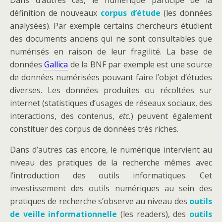
Dans d’autres cas, le numérique participe de la
définition de nouveaux
corpus d’étude
(les données
analysées). Par exemple certains chercheurs étudient
des documents anciens qui ne sont consultables que
numérisés en raison de leur fragilité. La base de
données
Gallica
de la BNF par exemple est une source
de données numérisées pouvant faire l’objet d’études
diverses. Les données produites ou récoltées sur
internet (statistiques d’usages de réseaux sociaux, des
interactions, des contenus,
etc.
) peuvent également
constituer des corpus de données très riches.
Dans d’autres cas encore, le numérique intervient au
niveau des pratiques de la recherche mêmes avec
l’introduction des outils informatiques. Cet
investissement des outils numériques au sein des
pratiques de recherche s’observe au niveau des
outils
de veille informationnelle
(les readers), des
outils