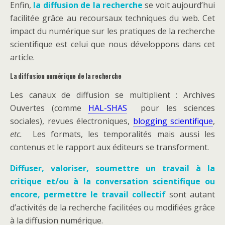
Enfin,
la diffusion de la recherche
se voit aujourd’hui
facilitée grâce au recoursaux techniques du web. Cet
impact du numérique sur les pratiques de la recherche
scientifique est celui que nous développons dans cet
article.
La diffusion numérique de la recherche
Les canaux de diffusion se multiplient : Archives
Ouvertes (comme
HAL-SHAS
pour les sciences
sociales), revues électroniques,
blogging scientifique
,
etc.
Les formats, les temporalités mais aussi les
contenus et le rapport aux éditeurs se transforment.
Diffuser, valoriser, soumettre un travail à la
critique et/ou à la conversation scientifique ou
encore, permettre le travail collectif
sont autant
d’activités de la recherche facilitées ou modifiées grâce
à la diffusion numérique.