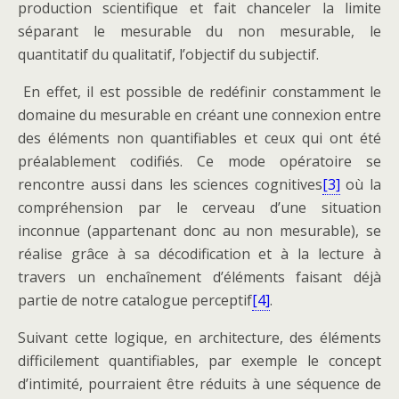
production scientifique et fait chanceler la limite
séparant le mesurable du non mesurable, le
quantitatif du qualitatif, l’objectif du subjectif.
En effet, il est possible de redéfinir constamment le
domaine du mesurable en créant une connexion entre
des éléments non quantifiables et ceux qui ont été
préalablement codifiés. Ce mode opératoire se
rencontre aussi dans les sciences cognitives
[3]
où la
compréhension par le cerveau d’une situation
inconnue (appartenant donc au non mesurable), se
réalise grâce à sa décodification et à la lecture à
travers un enchaînement d’éléments faisant déjà
partie de notre catalogue perceptif
[4]
.
Suivant cette logique, en architecture, des éléments
difficilement quantifiables, par exemple le concept
d’intimité, pourraient être réduits à une séquence de