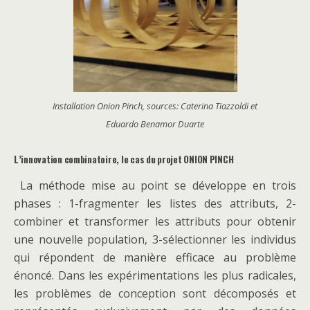
Installation Onion Pinch, sources: Caterina Tiazzoldi et
Eduardo Benamor Duarte
L’innovation combinatoire, le cas du projet ONION PINCH
La méthode mise au point se développe en trois
phases : 1-fragmenter les listes des attributs, 2-
combiner et transformer les attributs pour obtenir
une nouvelle population, 3-sélectionner les individus
qui répondent de manière efficace au problème
énoncé. Dans les expérimentations les plus radicales,
les problèmes de conception sont décomposés et