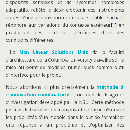
dispositifs sensibles et de systèmes complexes
adaptatifs, reflète le désir d’obtenir des instruments
doués d’une organisation intérieure stable, sachant
répondre aux variations du contexte extérieur
[1]
en
produisant des solutions spécifiques dans des
conditions différentes.
La
Non Linear
Solutions Unit
de la faculté
d’architecture de la Columbia University travaille sur la
mise au point de modèles numériques comme outil
d’interface pour le projet.
Nous abordons ici plus précisément la
méthode d’
« innovation combinatoire
»
, un outil de design et
d’investigation développé par la NSU. Cette méthode
permet de travailler en manipulant de façon récursive
les propriétés d’un modèle dans le but de formaliser
une réponse à un problème et d’optimiser des