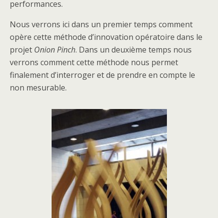
performances.
Nous verrons ici dans un premier temps comment
opère cette méthode d’innovation opératoire dans le
projet
Onion Pinch
. Dans un deuxième temps nous
verrons comment cette méthode nous permet
finalement d’interroger et de prendre en compte le
non mesurable.