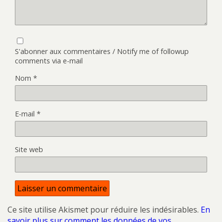
S'abonner aux commentaires / Notify me of followup
comments via e-mail
Nom
*
E-mail
*
Site web
Ce site utilise Akismet pour réduire les indésirables.
En
savoir plus sur comment les données de vos