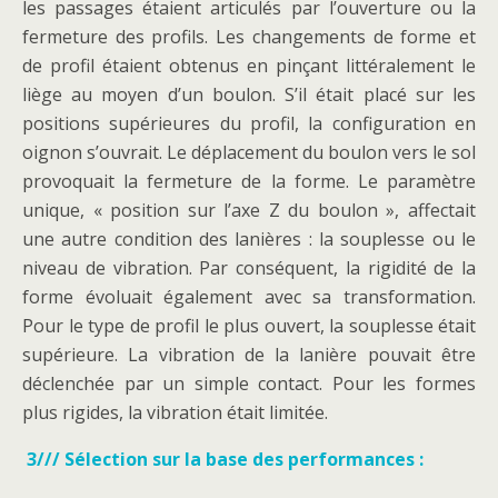
les passages étaient articulés par l’ouverture ou la
fermeture des profils. Les changements de forme et
de profil étaient obtenus en pinçant littéralement le
liège au moyen d’un boulon. S’il était placé sur les
positions supérieures du profil, la configuration en
oignon s’ouvrait. Le déplacement du boulon vers le sol
provoquait la fermeture de la forme. Le paramètre
unique, « position sur l’axe Z du boulon », affectait
une autre condition des lanières : la souplesse ou le
niveau de vibration. Par conséquent, la rigidité de la
forme évoluait également avec sa transformation.
Pour le type de profil le plus ouvert, la souplesse était
supérieure. La vibration de la lanière pouvait être
déclenchée par un simple contact. Pour les formes
plus rigides, la vibration était limitée.
3/// Sélection sur la base des performances :