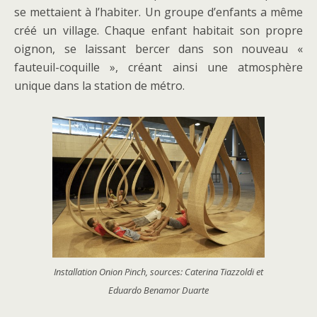
se mettaient à l’habiter. Un groupe d’enfants a même
créé un village. Chaque enfant habitait son propre
oignon, se laissant bercer dans son nouveau «
fauteuil-coquille », créant ainsi une atmosphère
unique dans la station de métro.
Installation Onion Pinch, sources: Caterina Tiazzoldi et
Eduardo Benamor Duarte