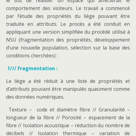
le but de réaliser un espace qui affecterait le
comportement des visiteurs. Le travail a commencé
par l’étude des propriétés du liège pouvant être
traduite en attributs. Le procès a été conduit en
appliquant une version simplifiée du procédé utilisé à
NSU (fragmentation des propriétés, développement
d’une nouvelle population, sélection sur la base des
conditions cherchées) :
1/// Fragmentation :
Le liège a été réduit à une liste de propriétés et
d’attributs pouvant être manipulés quasiment comme
des données numériques.
Texture – code et diamètre fibre // Granularité –
longueur de la fibre // Porosité – espacement de la
fibre // Isolation acoustique – réduction du nombre de
décibels // Isolation thermique – variation de