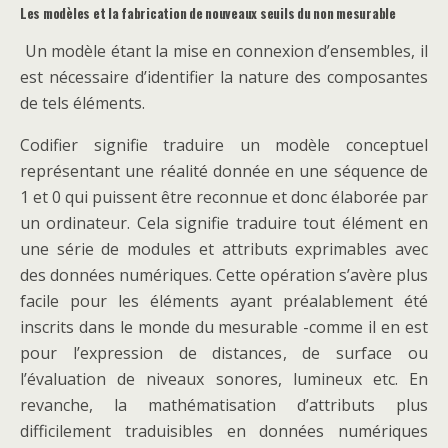
Les modèles et la fabrication de nouveaux seuils du non mesurable
Un modèle étant la mise en connexion d’ensembles, il
est nécessaire d’identifier la nature des composantes
de tels éléments.
Codifier signifie traduire un modèle conceptuel
représentant une réalité donnée en une séquence de
1 et 0 qui puissent être reconnue et donc élaborée par
un ordinateur. Cela signifie traduire tout élément en
une série de modules et attributs exprimables avec
des données numériques. Cette opération s’avère plus
facile pour les éléments ayant préalablement été
inscrits dans le monde du mesurable -comme il en est
pour l’expression de distances, de surface ou
l’évaluation de niveaux sonores, lumineux etc. En
revanche, la mathématisation d’attributs plus
difficilement traduisibles en données numériques