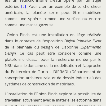
est un réductionnisme créatif opéré par un sujet
extérieur
[2]
. Pour citer un exemple de ce chercheur
américain, la planète terre peut être modélisée
comme une sphère, comme une surface ou encore
comme une masse gazeuse.
Onion Pinch est une installation en liège réalisée
dans le contexte de l’exposition
Digital Primitive Event
de la biennale du design de Lisbonne
Expérimenta
Design
. Ce cas peut être considéré comme une
plateforme d’essai pour la recherche menée par le
NSU dans le domaine de la modélisation et l’approche
du Politecnico de Turin – DIPRADI (Département de
conception architecturale et de dessin industriel) des
systèmes de construction de matériaux.
L’installation de l’Onion Pinch explore la possibilité de
travailler activement avec le matériel sélectionné dans