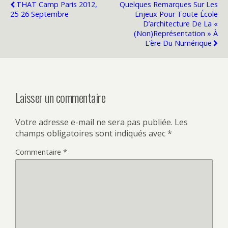
THAT Camp Paris 2012,
Quelques Remarques Sur Les
25-26 Septembre
Enjeux Pour Toute École
D’architecture De La «
(non)représentation » À
L’ère Du Numérique
Laisser un commentaire
Votre adresse e-mail ne sera pas publiée.
Les
champs obligatoires sont indiqués avec
*
Commentaire
*