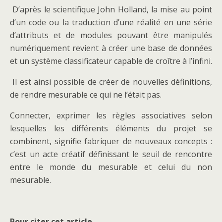
D’après le scientifique John Holland, la mise au point
d’un code ou la traduction d’une réalité en une série
d’attributs et de modules pouvant être manipulés
numériquement revient à créer une base de données
et un système classificateur capable de croître à l’infini.
Il est ainsi possible de créer de nouvelles définitions,
de rendre mesurable ce qui ne l’était pas.
Connecter, exprimer les règles associatives selon
lesquelles les différents éléments du projet se
combinent, signifie fabriquer de nouveaux concepts :
c’est un acte créatif définissant le seuil de rencontre
entre le monde du mesurable et celui du non
mesurable.
Pour citer cet article