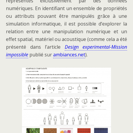
représentés exclusivement par des données
numériques. En identifiant un ensemble de propriétés
ou attributs pouvant être manipulés grâce à une
simulation informatique, il est possible d’explorer la
relation entre une manipulation numérique et un
effet spatial, matériel ou acoustique (comme cela a été
présenté dans l’article
Design experimental-Mission
impossible
publié sur
ambiances.net
).