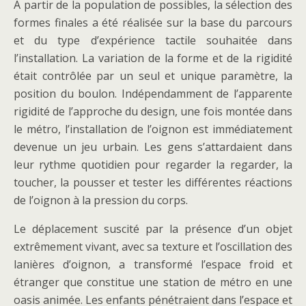
A partir de la population de possibles, la sélection des
formes finales a été réalisée sur la base du parcours
et du type d’expérience tactile souhaitée dans
l’installation. La variation de la forme et de la rigidité
était contrôlée par un seul et unique paramètre, la
position du boulon. Indépendamment de l’apparente
rigidité de l’approche du design, une fois montée dans
le métro, l’installation de l’oignon est immédiatement
devenue un jeu urbain. Les gens s’attardaient dans
leur rythme quotidien pour regarder la regarder, la
toucher, la pousser et tester les différentes réactions
de l’oignon à la pression du corps.
Le déplacement suscité par la présence d’un objet
extrêmement vivant, avec sa texture et l’oscillation des
lanières d’oignon, a transformé l’espace froid et
étranger que constitue une station de métro en une
oasis animée. Les enfants pénétraient dans l’espace et