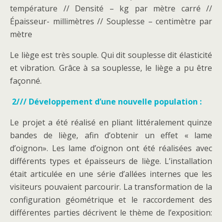
température // Densité – kg par mètre carré //
Épaisseur- millimètres // Souplesse – centimètre par
mètre
Le liège est très souple. Qui dit souplesse dit élasticité
et vibration. Grâce à sa souplesse, le liège a pu être
façonné.
2/// Développement d’une nouvelle population :
Le projet a été réalisé en pliant littéralement quinze
bandes de liège, afin d’obtenir un effet « lame
d’oignon». Les lame d’oignon ont été réalisées avec
différents types et épaisseurs de liège. L’installation
était articulée en une série d’allées internes que les
visiteurs pouvaient parcourir. La transformation de la
configuration géométrique et le raccordement des
différentes parties décrivent le thème de l’exposition: