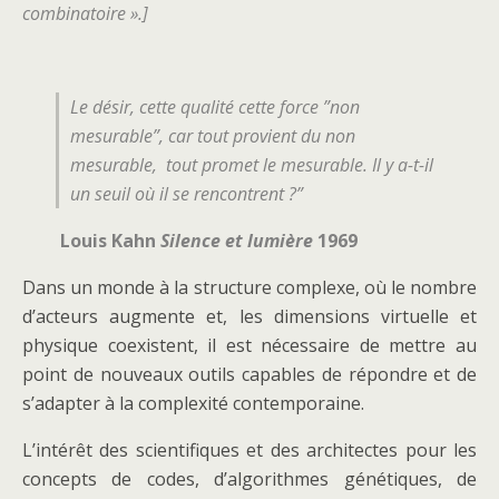
combinatoire ».]
Le désir, cette qualité cette force ”non
mesurable”, car tout provient du non
mesurable, tout promet le mesurable. Il y a-t-il
un seuil où il se rencontrent ?”
Louis Kahn
Silence et lumière
1969
Dans un monde à la structure complexe, où le nombre
d’acteurs augmente et, les dimensions virtuelle et
physique coexistent, il est nécessaire de mettre au
point de nouveaux outils capables de répondre et de
s’adapter à la complexité contemporaine.
L’intérêt des scientifiques et des architectes pour les
concepts de codes, d’algorithmes génétiques, de