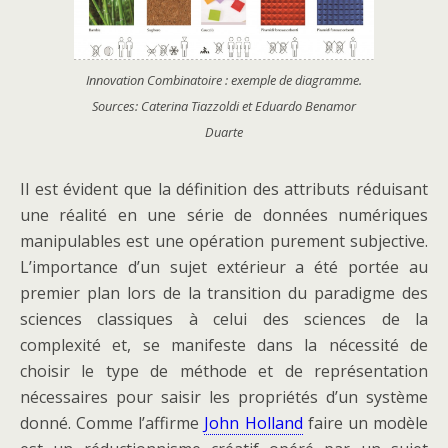
Innovation Combinatoire : exemple de diagramme.
Sources: Caterina Tiazzoldi et Eduardo Benamor
Duarte
Il est évident que la définition des attributs réduisant
une réalité en une série de données numériques
manipulables est une opération purement subjective.
L’importance d’un sujet extérieur a été portée au
premier plan lors de la transition du paradigme des
sciences classiques à celui des sciences de la
complexité et, se manifeste dans la nécessité de
choisir le type de méthode et de représentation
nécessaires pour saisir les propriétés d’un système
donné. Comme l’affirme
John Holland
faire un modèle