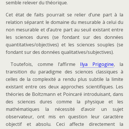
semble relever du théorique.
Cet état de faits pourrait se relier d’une part à la
relation séparant le domaine du mesurable à celui du
non mesurable et d’autre part au seuil existant entre
les sciences dures (se fondant sur des données
quantitatives/objectives) et les sciences souples (se
fondant sur des données qualitatives/subjectives).
Toutefois, comme l’affirme
Ilya Prigogine
, la
transition du paradigme des sciences classiques à
celles de la complexité a rendu plus subtile la limite
existant entre ces deux approches scientifiques. Les
théories de Boltzmann et Poincaré introduisant, dans
des sciences dures comme la physique et les
mathématiques la nécessité d’avoir un sujet
observateur, ont mis en question leur caractère
objectif et absolu. Ceci affecte directement la