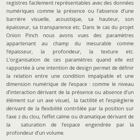
registres facilement représentables avec des données
numériques comme la présence ou l’absence d’une
barrière visuelle, acoustique, sa hauteur, son
épaisseur, sa transparence etc. Dans le cas du projet
Onion Pinch nous avons vues des paramètres
appartenant au champ du mesurable comme
l’épaisseur, la profondeur, la texture etc.
L’organisation de ces paramètres quand elle est
rapportée à une intention de design permet de définir
la relation entre une condition impalpable et une
dimension numérique de l’espace : comme le niveau
d’interaction dérivant de la présence ou absence d’un
élément sur un axe visuel, la tactilité et l’espièglerie
dérivant de la flexibilité contrôlée par la position sur
l’axe z du clou, l’effet calme ou dramatique dérivant de
la saturation de l’espace engendrée par la
profondeur d’un volume.