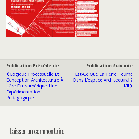
Publication Précédente
Publication Suivante
Logique Processuelle Et
Est-Ce Que La Terre Tourne
Conception Architecturale À
Dans L’espace Architectural ?
L’ère Du Numérique: Une
I/II
Expérimentation
Pédagogique
Laisser un commentaire