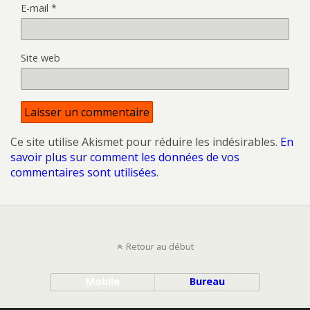
E-mail
*
Site web
Ce site utilise Akismet pour réduire les indésirables.
En
savoir plus sur comment les données de vos
commentaires sont utilisées
.
Retour au début
Mobile
Bureau