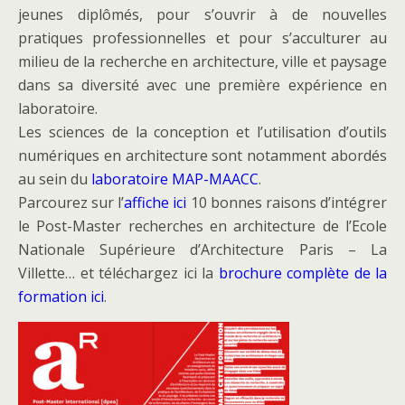
jeunes diplômés, pour s’ouvrir à de nouvelles
pratiques professionnelles et pour s’acculturer au
milieu de la recherche en architecture, ville et paysage
dans sa diversité avec une première expérience en
laboratoire.
Les sciences de la conception et l’utilisation d’outils
numériques en architecture sont notamment abordés
au sein du
laboratoire MAP-MAACC
.
Parcourez sur l’
affiche ici
10 bonnes raisons d’intégrer
le Post-Master recherches en architecture de l’Ecole
Nationale Supérieure d’Architecture Paris – La
Villette… et téléchargez ici la
brochure complète de la
formation ici
.