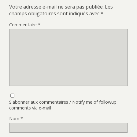
Votre adresse e-mail ne sera pas publiée.
Les
champs obligatoires sont indiqués avec
*
Commentaire
*
S'abonner aux commentaires / Notify me of followup
comments via e-mail
Nom
*