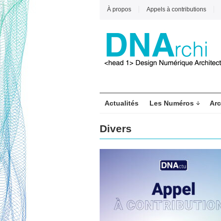
À propos
Appels à contributions
Actualités
Les Numéros
Arc
Divers