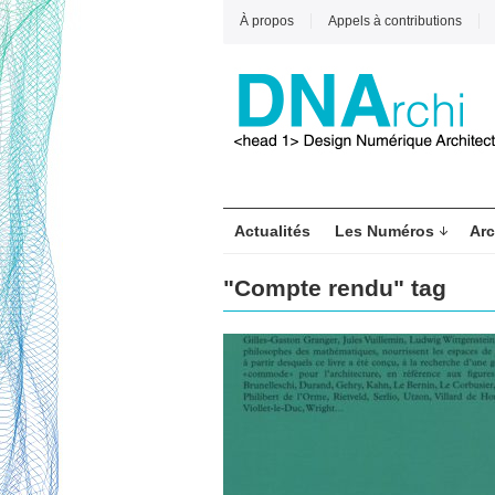
À propos
Appels à contributions
Actualités
Les Numéros
Arc
"Compte rendu" tag