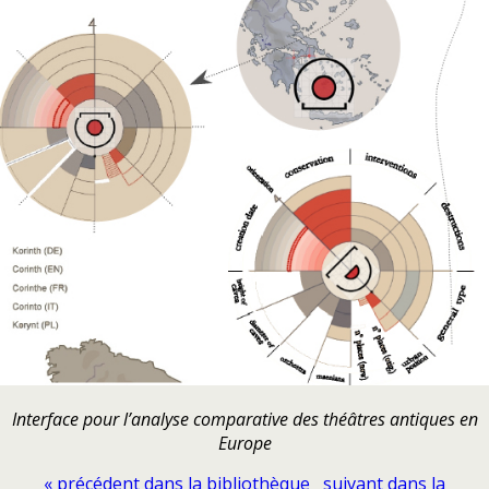
Interface pour l’analyse comparative des théâtres antiques en
Europe
« précédent dans la bibliothèque
suivant dans la