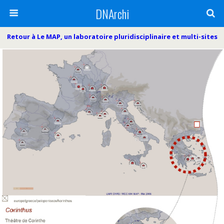
DNArchi
Retour à Le MAP, un laboratoire pluridisciplinaire et multi-sites