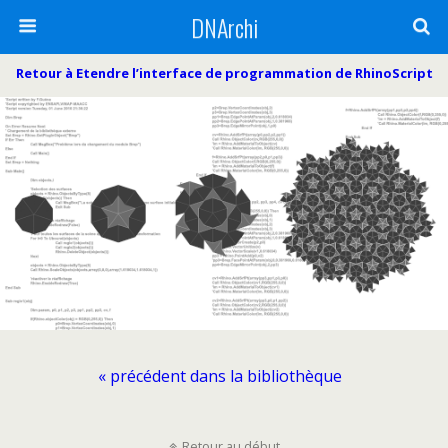
DNArchi
Retour à Etendre l’interface de programmation de RhinoScript
« précédent dans la bibliothèque
Retour au début