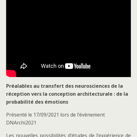
Préalables au transfert des neurosciences de la
réception vers la conception architecturale : de la
probabilité des émotions
Présenté le 17/09/2021 lors de l’évènement
DNArchi2021
Les nouvelles possibilités d’études de l’expérience de