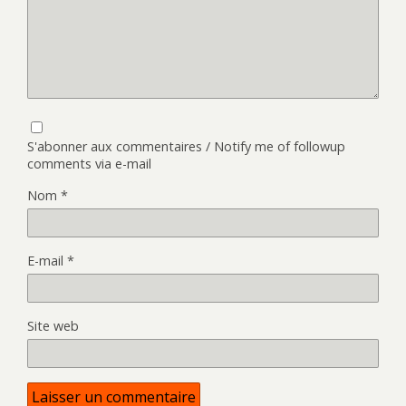
S'abonner aux commentaires / Notify me of followup
comments via e-mail
Nom
*
E-mail
*
Site web