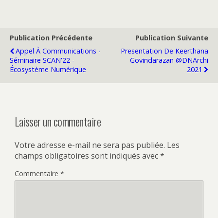
Publication Précédente
Publication Suivante
Appel À Communications -
Presentation De Keerthana
Séminaire SCAN'22 -
Govindarazan @DNArchi
Écosystème Numérique
2021
Laisser un commentaire
Votre adresse e-mail ne sera pas publiée.
Les
champs obligatoires sont indiqués avec
*
Commentaire
*