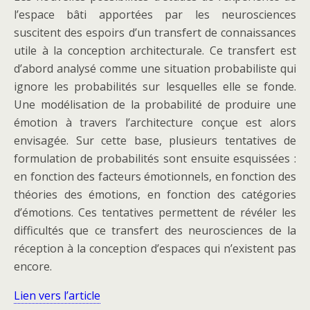
l’espace bâti apportées par les neurosciences
suscitent des espoirs d’un transfert de connaissances
utile à la conception architecturale. Ce transfert est
d’abord analysé comme une situation probabiliste qui
ignore les probabilités sur lesquelles elle se fonde.
Une modélisation de la probabilité de produire une
émotion à travers l’architecture conçue est alors
envisagée. Sur cette base, plusieurs tentatives de
formulation de probabilités sont ensuite esquissées :
en fonction des facteurs émotionnels, en fonction des
théories des émotions, en fonction des catégories
d’émotions. Ces tentatives permettent de révéler les
difficultés que ce transfert des neurosciences de la
réception à la conception d’espaces qui n’existent pas
encore.
Lien vers l’article