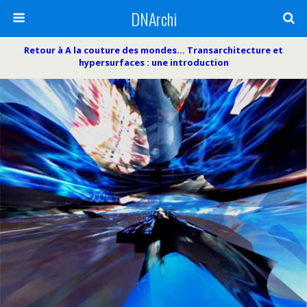
DNArchi
Retour à A la couture des mondes… Transarchitecture et
hypersurfaces : une introduction