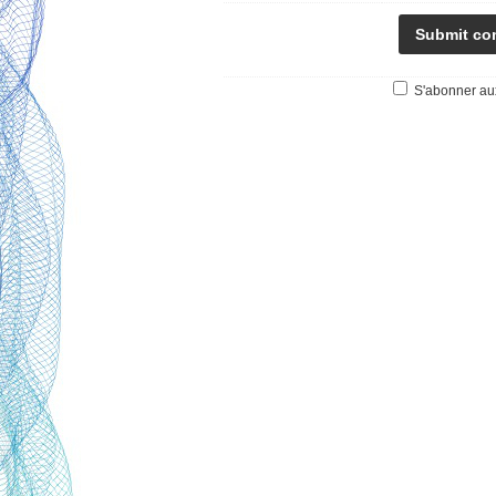
S'abonner aux