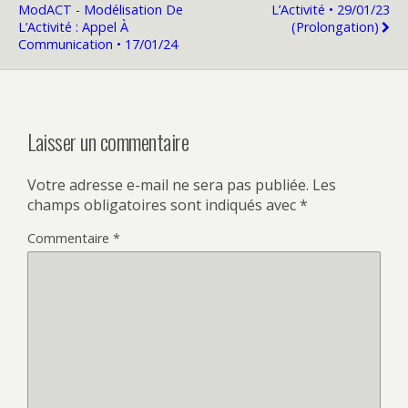
ModACT - Modélisation De
L’Activité • 29/01/23
L’Activité : Appel À
(prolongation)
Communication • 17/01/24
Laisser un commentaire
Votre adresse e-mail ne sera pas publiée.
Les
champs obligatoires sont indiqués avec
*
Commentaire
*