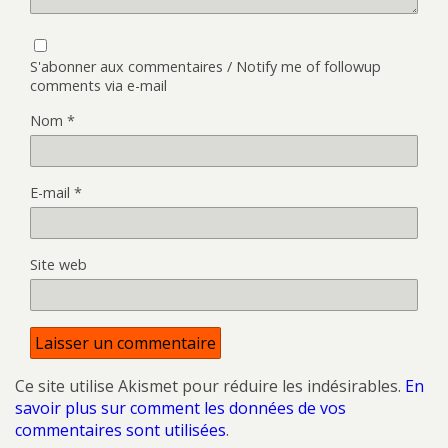
S'abonner aux commentaires / Notify me of followup
comments via e-mail
Nom
*
E-mail
*
Site web
Ce site utilise Akismet pour réduire les indésirables.
En
savoir plus sur comment les données de vos
commentaires sont utilisées
.