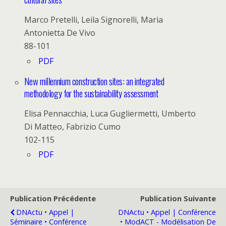
Marco Pretelli, Leila Signorelli, Maria
Antonietta De Vivo
88-101
PDF
New millennium construction sites: an integrated
methodology for the sustainability assessment
Elisa Pennacchia, Luca Gugliermetti, Umberto
Di Matteo, Fabrizio Cumo
102-115
PDF
Publication Précédente
Publication Suivante
DNActu • Appel |
DNActu • Appel | Conférence
Séminaire • Conférence
• ModACT - Modélisation De