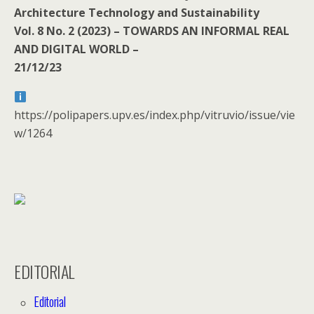
Architecture Technology and Sustainability
Vol. 8 No. 2 (2023) – TOWARDS AN INFORMAL REAL
AND DIGITAL WORLD –
21/12/23
https://polipapers.upv.es/index.php/vitruvio/issue/vie
w/1264
EDITORIAL
Editorial