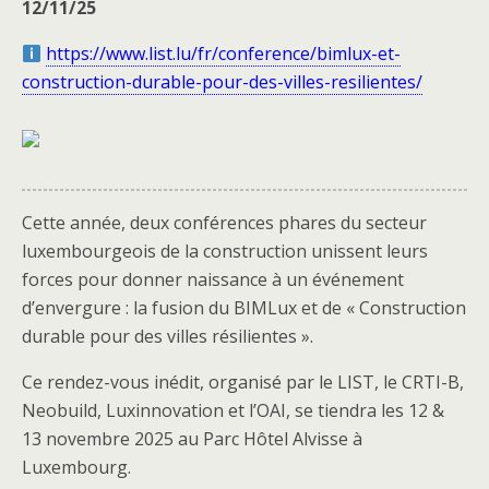
12/11/25
https://www.list.lu/fr/conference/bimlux-et-
construction-durable-pour-des-villes-resilientes/
Cette année, deux conférences phares du secteur
luxembourgeois de la construction unissent leurs
forces pour donner naissance à un événement
d’envergure : la fusion du BIMLux et de « Construction
durable pour des villes résilientes ».
Ce rendez-vous inédit, organisé par le LIST, le CRTI-B,
Neobuild, Luxinnovation et l’OAI, se tiendra les 12 &
13 novembre 2025 au Parc Hôtel Alvisse à
Luxembourg.