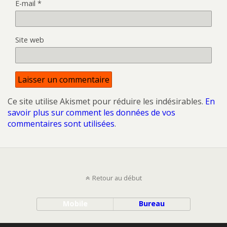
E-mail
*
Site web
Ce site utilise Akismet pour réduire les indésirables.
En
savoir plus sur comment les données de vos
commentaires sont utilisées
.
Retour au début
Mobile
Bureau