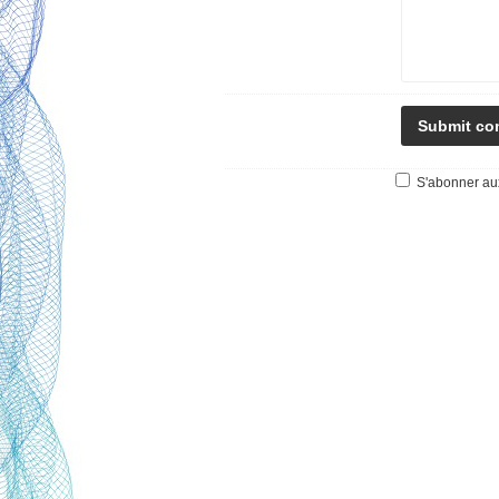
S'abonner aux