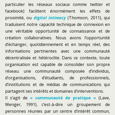
particulier les réseaux sociaux comme twitter et
facebook) facilitent énormément les effets de
proximité, ou
digital intimacy
(Thomson, 2011), qui
traduisent notre capacité technique de connexion en
une véritable opportunité de connaissance et de
création collaboratives. Nous avons l’opportunité
d’échanger, quotidiennement et en temps réel, des
informations pertinentes avec une communauté
décentralisée et hétéroclite. Dans ce contexte, toute
organisation est capable de consolider son propre
réseau: une communauté composée d’individus,
d’organisations, d’étudiants, de professionnels,
d’institutions et de médias de communications qui
partagent ses intérêts et domaines d’interventions.
Il s’agit de
« communauté de pratique »
(Lave,
Wenger, 1991), c’est-à-dire un groupement de
personnes réunies par un centre d’intérêt commun,