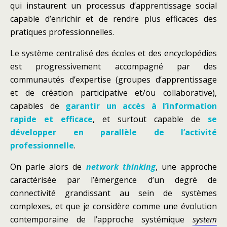
qui instaurent un processus d’apprentissage social
capable d’enrichir et de rendre plus efficaces des
pratiques professionnelles.
Le système centralisé des écoles et des encyclopédies
est progressivement accompagné par des
communautés d’expertise (groupes d’apprentissage
et de création participative et/ou collaborative),
capables de
garantir un accès à l’information
rapide et efficace
, et surtout capable de
se
développer en parallèle de l’activité
professionnelle
.
On parle alors de
network thinking
, une approche
caractérisée par l’émergence d’un degré de
connectivité grandissant au sein de systèmes
complexes, et que je considère comme une évolution
contemporaine de l’approche systémique
system