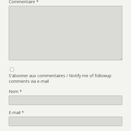
Commentaire
*
S'abonner aux commentaires / Notify me of followup
comments via e-mail
Nom
*
E-mail
*