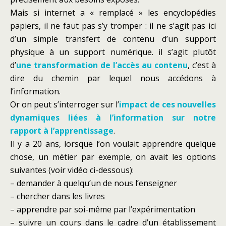
Mais si internet a « remplacé » les encyclopédies
papiers, il ne faut pas s’y tromper : il ne s’agit pas ici
d’un simple transfert de contenu d’un support
physique à un support numérique. il s’agit plutôt
d’
une transformation de l’accès au contenu
, c’est à
dire du chemin par lequel nous accédons à
l’information.
Or on peut s’interroger sur l’
impact de ces nouvelles
dynamiques liées à l’information sur notre
rapport à l’apprentissage
.
Il y a 20 ans, lorsque l’on voulait apprendre quelque
chose, un métier par exemple, on avait les options
suivantes (voir vidéo ci-dessous):
– demander à quelqu’un de nous l’enseigner
– chercher dans les livres
– apprendre par soi-même par l’expérimentation
– suivre un cours dans le cadre d’un établissement