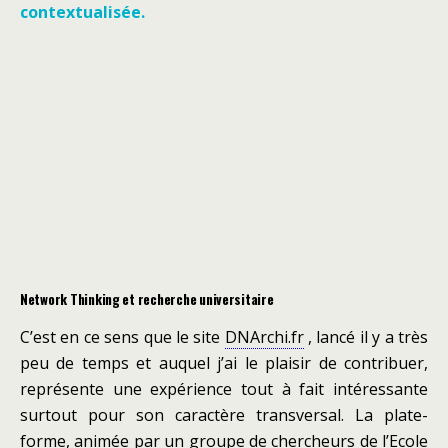
contextualisée.
Network Thinking et recherche universitaire
C’est en ce sens que le site
DNArchi.fr
, lancé il y a très
peu de temps et auquel j’ai le plaisir de contribuer,
représente une expérience tout à fait intéressante
surtout pour son caractère transversal. La plate-
forme, animée par un groupe de chercheurs de l
’Ecole