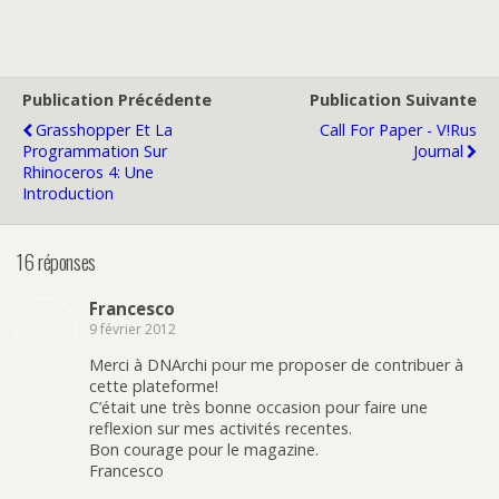
Publication Précédente
Publication Suivante
Grasshopper Et La
Call For Paper - V!rus
Programmation Sur
Journal
Rhinoceros 4: Une
Introduction
16 réponses
Francesco
9 février 2012
Merci à DNArchi pour me proposer de contribuer à
cette plateforme!
C’était une très bonne occasion pour faire une
reflexion sur mes activités recentes.
Bon courage pour le magazine.
Francesco