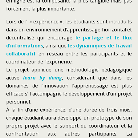
en ligne est la composante la plus tangible mais pas
forcément la plus importante.
Lors de l’ « expérience », les étudiants sont introduits
dans un environnement d’apprentissage horizontal et
décentralisé qui encourage
le partage et le flux
d’informations
, ainsi que
les dynamiques de travail
collaboratif
en réseau entre les participants et le
coordinateur de l’expérience.
Le projet applique une méthodologie pédagogique
active
learn by doing
, considérant que dans les
domaines de l’innovation l’apprentissage est plus
efficace s’il accompagne le développement d’un projet
personnel.
À la fin d’une expérience, d’une durée de trois mois,
chaque étudiant aura développé un prototype de son
propre projet avec le support du coordinateur et la
confrontation aux autres participants. La