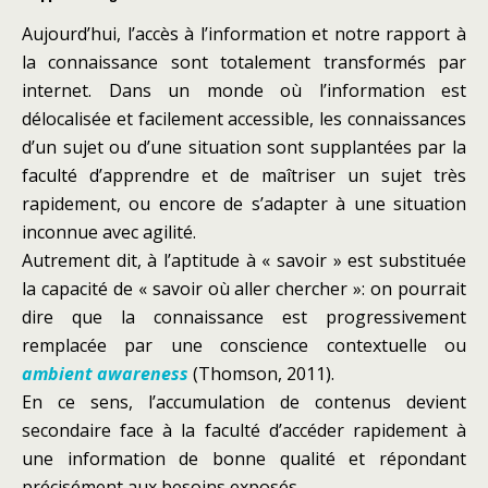
Aujourd’hui, l’accès à l’information et notre rapport à
la connaissance sont totalement transformés par
internet. Dans un monde où l’information est
délocalisée et facilement accessible, les connaissances
d’un sujet ou d’une situation sont supplantées par la
faculté d’apprendre et de maîtriser un sujet très
rapidement, ou encore de s’adapter à une situation
inconnue avec agilité.
Autrement dit, à l’aptitude à « savoir » est substituée
la capacité de « savoir où aller chercher »: on pourrait
dire que la connaissance est progressivement
remplacée par une conscience contextuelle ou
ambient awareness
(Thomson, 2011).
En ce sens, l’accumulation de contenus devient
secondaire face à la faculté d’accéder rapidement à
une information de bonne qualité et répondant
précisément aux besoins exposés.