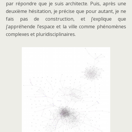
par répondre que je suis architecte. Puis, après une
deuxième hésitation, je précise que pour autant, je ne
fais pas de construction, et j’explique que
j’appréhende l’espace et la ville comme phénomènes
complexes et pluridisciplinaires.