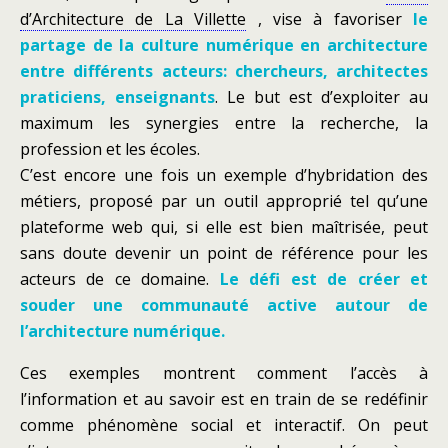
d’Architecture de La Villette
, vise à favoriser
le
partage de la culture numérique en architecture
entre différents acteurs: chercheurs, architectes
praticiens, enseignants
. Le but est d’exploiter au
maximum les synergies entre la recherche, la
profession et les écoles.
C’est encore une fois un exemple d’hybridation des
métiers, proposé par un outil approprié tel qu’une
plateforme web qui, si elle est bien maîtrisée, peut
sans doute devenir un point de référence pour les
acteurs de ce domaine.
Le défi est de créer et
souder une communauté active autour de
l’architecture numérique.
Ces exemples montrent comment l’accès à
l’information et au savoir est en train de se redéfinir
comme phénomène social et interactif. On peut