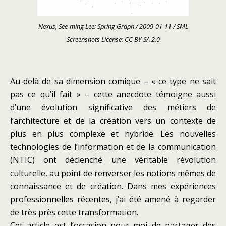
Nexus, See-ming Lee: Spring Graph / 2009-01-11 / SML
Screenshots License: CC BY-SA 2.0
Au-delà de sa dimension comique – « ce type ne sait
pas ce qu’il fait » – cette anecdote témoigne aussi
d’une évolution significative des métiers de
l’architecture et de la création vers un contexte de
plus en plus complexe et hybride. Les nouvelles
technologies de l’information et de la communication
(NTIC) ont déclenché une véritable révolution
culturelle, au point de renverser les notions mêmes de
connaissance et de création. Dans mes expériences
professionnelles récentes, j’ai été amené à regarder
de très près cette transformation.
Cet article est l’occasion pour moi de partager des