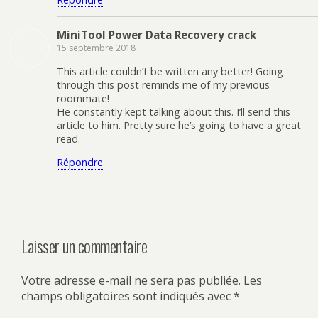
MiniTool Power Data Recovery crack
15 septembre 2018
This article couldn’t be written any better! Going
through this post reminds me of my previous
roommate!
He constantly kept talking about this. I’ll send this
article to him. Pretty sure he’s going to have a great
read.
Répondre
Laisser un commentaire
Votre adresse e-mail ne sera pas publiée.
Les
champs obligatoires sont indiqués avec
*