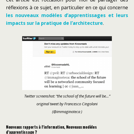
réflexions à ce sujet, en particulier en ce qui concerne
les nouveaux modèles d’apprentissages et leurs
impacts sur la pratique de l’architecture
.
Twitter screenshot: “the school of the future will be…”
original tweet by Francesco Cingolani
(@immaginoteca )
Nouveaux rapports à l’information, Nouveaux modèles
d’apprentissage ?