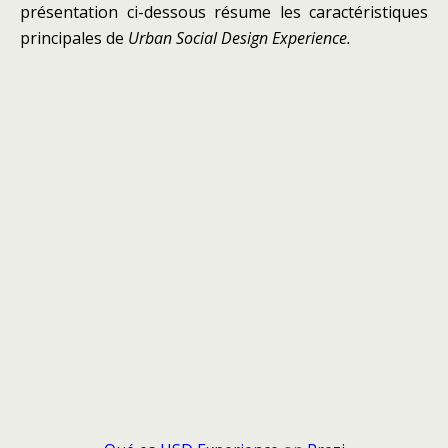
présentation ci-dessous résume les caractéristiques
principales de
Urban Social Design Experience.