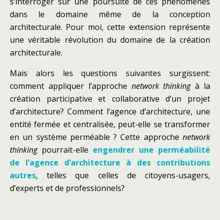
s’interroger sur une poursuite de ces phénomènes
dans le domaine même de la conception
architecturale. Pour moi, cette extension représente
une véritable révolution du domaine de la création
architecturale.
Mais alors les questions suivantes surgissent:
comment appliquer l’approche
network thinking
à la
création participative et collaborative d’un projet
d’architecture? Comment l’agence d’architecture, une
entité fermée et centralisée, peut-elle se transformer
en un système perméable ? Cette approche
network
thinking
pourrait-elle
engendrer une perméabilité
de l’agence d’architecture à des contributions
autres
, telles que celles de citoyens-usagers,
d’experts et de professionnels?