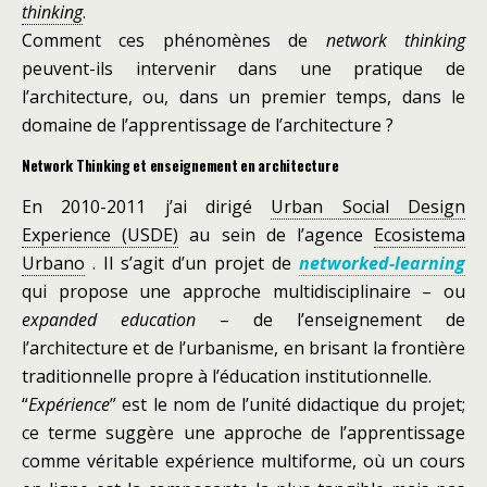
thinking
.
Comment ces phénomènes de
network thinking
peuvent-ils intervenir dans une pratique de
l’architecture, ou, dans un premier temps, dans le
domaine de l’apprentissage de l’architecture ?
Network Thinking et enseignement en architecture
En 2010-2011 j’ai dirigé
Urban Social Design
Experience (USDE)
au sein de l’agence
Ecosistema
Urbano
. Il s’agit d’un projet de
networked-learning
qui propose une approche multidisciplinaire – ou
expanded education
– de l’enseignement de
l’architecture et de l’urbanisme, en brisant la frontière
traditionnelle propre à l’éducation institutionnelle.
“
Expérience
” est le nom de l’unité didactique du projet;
ce terme suggère une approche de l’apprentissage
comme véritable expérience multiforme, où un cours