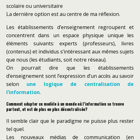
scolaire ou universitaire
La dernière option est au centre de ma réflexion.
Les établissements d’enseignement regroupent et
concentrent dans un espace physique unique les
éléments suivants: experts (professeurs), livres
(contenus) et individus s’intéressant aux mêmes sujets
que nous (les étudiants, soit notre réseau).
On pourrait dire que les établissements
d’enseignement sont l’expression d’un accès au savoir
selon
une logique de centralisation de
l’information
.
Comment adapter ce modèle à un monde où l’information se trouve
partout, et est de plus en plus décentralisée?
Il semble clair que le paradigme ne puisse plus rester
tel quel.
Les nouveaux médias de communication (en