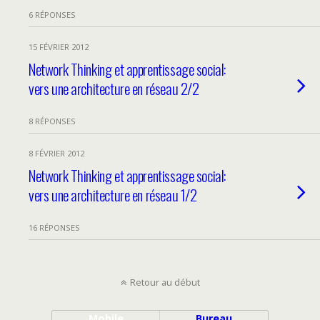
6 RÉPONSES
15 FÉVRIER 2012
Network Thinking et apprentissage social:
vers une architecture en réseau 2/2
8 RÉPONSES
8 FÉVRIER 2012
Network Thinking et apprentissage social:
vers une architecture en réseau 1/2
16 RÉPONSES
Retour au début
Mobile
Bureau