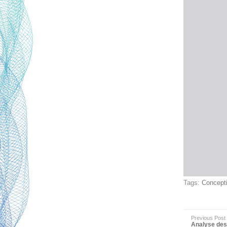
Tags:
Concept
Previous Post
Analyse des