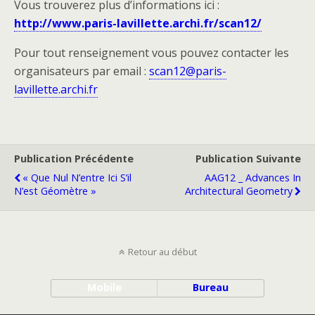
Vous trouverez plus d’informations ici :
http://www.paris-lavillette.archi.fr/scan12/
Pour tout renseignement vous pouvez contacter les
organisateurs par email :
scan12@paris-
lavillette.archi.fr
Publication Précédente
Publication Suivante
« Que Nul N’entre Ici S’il
AAG12 _ Advances In
N’est Géomètre »
Architectural Geometry
Retour au début
Mobile
Bureau