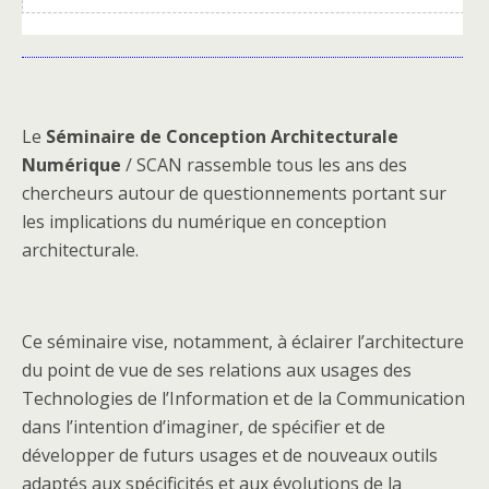
Le
Séminaire de Conception Architecturale
Numérique
/ SCAN rassemble tous les ans des
chercheurs autour de questionnements portant sur
les implications du numérique en conception
architecturale.
Ce séminaire vise, notamment, à éclairer l’architecture
du point de vue de ses relations aux usages des
Technologies de l’Information et de la Communication
dans l’intention d’imaginer, de spécifier et de
développer de futurs usages et de nouveaux outils
adaptés aux spécificités et aux évolutions de la