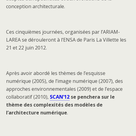
conception architecturale.
Ces cinquièmes journées, organisées par l’ARIAM-
LAREA se dérouleront à l’ENSA de Paris La Villette les
21 et 22 juin 2012.
Après avoir abordé les thèmes de l’esquisse
numérique (2005), de l’image numérique (2007), des
approches environnementales (2009) et de l’espace
collaboratif (2010),
SCAN’12
se penchera sur le
thème des complexités des modèles de
l’architecture numérique
.