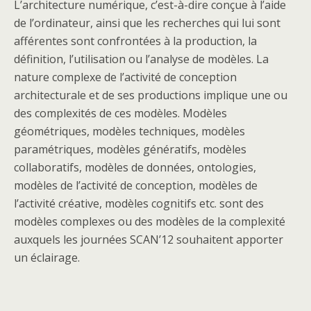
L’architecture numérique, c’est-à-dire conçue à l’aide
de l’ordinateur, ainsi que les recherches qui lui sont
afférentes sont confrontées à la production, la
définition, l’utilisation ou l’analyse de modèles. La
nature complexe de l’activité de conception
architecturale et de ses productions implique une ou
des complexités de ces modèles. Modèles
géométriques, modèles techniques, modèles
paramétriques, modèles génératifs, modèles
collaboratifs, modèles de données, ontologies,
modèles de l’activité de conception, modèles de
l’activité créative, modèles cognitifs etc. sont des
modèles complexes ou des modèles de la complexité
auxquels les journées SCAN’12 souhaitent apporter
un éclairage.