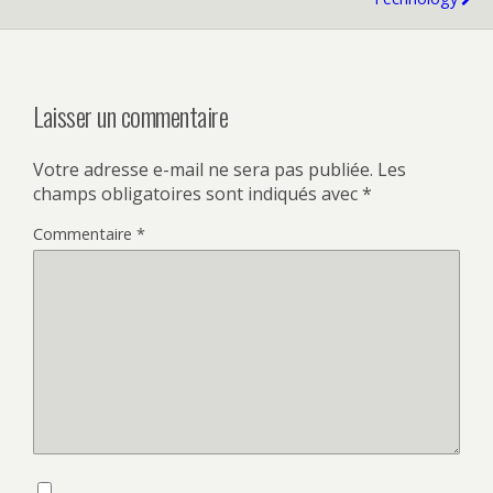
Laisser un commentaire
Votre adresse e-mail ne sera pas publiée.
Les
champs obligatoires sont indiqués avec
*
Commentaire
*