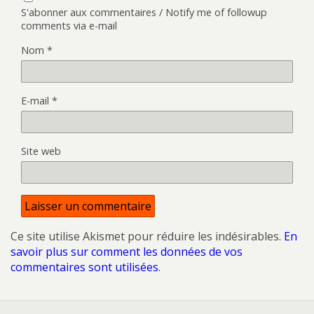
S'abonner aux commentaires / Notify me of followup
comments via e-mail
Nom
*
E-mail
*
Site web
Ce site utilise Akismet pour réduire les indésirables.
En
savoir plus sur comment les données de vos
commentaires sont utilisées
.