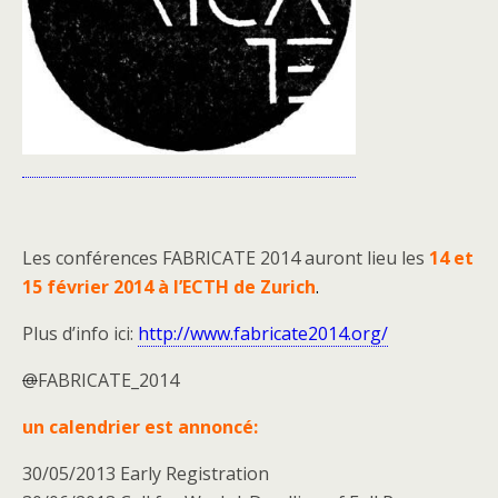
Les conférences FABRICATE 2014 auront lieu les
14 et
15 février 2014 à l’ECTH de Zurich
.
Plus d’info ici:
http://www.fabricate2014.org/
@
FABRICATE_2014
un calendrier est annoncé:
30/05/2013 Early Registration