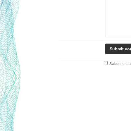
S'abonner aux