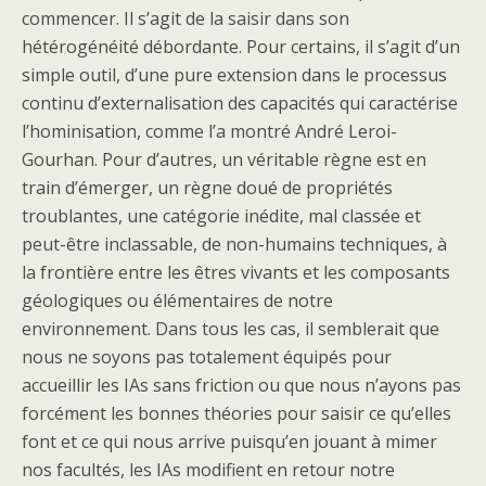
commencer. Il s’agit de la saisir dans son
hétérogénéité débordante. Pour certains, il s’agit d’un
simple outil, d’une pure extension dans le processus
continu d’externalisation des capacités qui caractérise
l’hominisation, comme l’a montré André Leroi-
Gourhan. Pour d’autres, un véritable règne est en
train d’émerger, un règne doué de propriétés
troublantes, une catégorie inédite, mal classée et
peut-être inclassable, de non-humains techniques, à
la frontière entre les êtres vivants et les composants
géologiques ou élémentaires de notre
environnement. Dans tous les cas, il semblerait que
nous ne soyons pas totalement équipés pour
accueillir les IAs sans friction ou que nous n’ayons pas
forcément les bonnes théories pour saisir ce qu’elles
font et ce qui nous arrive puisqu’en jouant à mimer
nos facultés, les IAs modifient en retour notre