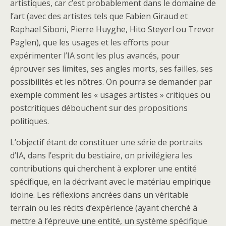
artistiques, car c’est probablement dans le domaine de
l’art (avec des artistes tels que Fabien Giraud et
Raphael Siboni, Pierre Huyghe, Hito Steyerl ou Trevor
Paglen), que les usages et les efforts pour
expérimenter l’IA sont les plus avancés, pour
éprouver ses limites, ses angles morts, ses failles, ses
possibilités et les nôtres. On pourra se demander par
exemple comment les « usages artistes » critiques ou
postcritiques débouchent sur des propositions
politiques.
L’objectif étant de constituer une série de portraits
d’IA, dans l’esprit du bestiaire, on privilégiera les
contributions qui cherchent à explorer une entité
spécifique, en la décrivant avec le matériau empirique
idoine. Les réflexions ancrées dans un véritable
terrain ou les récits d’expérience (ayant cherché à
mettre à l’épreuve une entité, un système spécifique