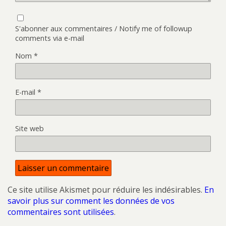
S'abonner aux commentaires / Notify me of followup
comments via e-mail
Nom
*
E-mail
*
Site web
Ce site utilise Akismet pour réduire les indésirables.
En
savoir plus sur comment les données de vos
commentaires sont utilisées
.