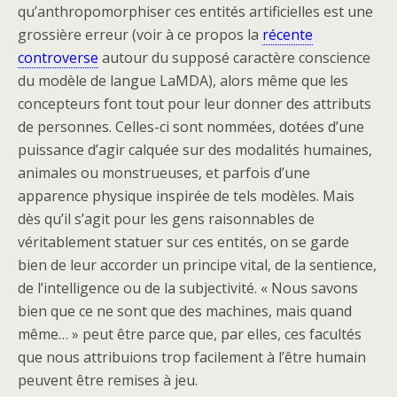
qu’anthropomorphiser ces entités artificielles est une
grossière erreur (voir à ce propos la
récente
controverse
autour du supposé caractère conscience
du modèle de langue LaMDA), alors même que les
concepteurs font tout pour leur donner des attributs
de personnes. Celles-ci sont nommées, dotées d’une
puissance d’agir calquée sur des modalités humaines,
animales ou monstrueuses, et parfois d’une
apparence physique inspirée de tels modèles. Mais
dès qu’il s’agit pour les gens raisonnables de
véritablement statuer sur ces entités, on se garde
bien de leur accorder un principe vital, de la sentience,
de l’intelligence ou de la subjectivité. « Nous savons
bien que ce ne sont que des machines, mais quand
même… » peut être parce que, par elles, ces facultés
que nous attribuions trop facilement à l’être humain
peuvent être remises à jeu.