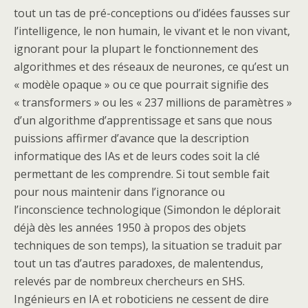
tout un tas de pré-conceptions ou d’idées fausses sur
l’intelligence, le non humain, le vivant et le non vivant,
ignorant pour la plupart le fonctionnement des
algorithmes et des réseaux de neurones, ce qu’est un
« modèle opaque » ou ce que pourrait signifie des
« transformers » ou les « 237 millions de paramètres »
d’un algorithme d’apprentissage et sans que nous
puissions affirmer d’avance que la description
informatique des IAs et de leurs codes soit la clé
permettant de les comprendre. Si tout semble fait
pour nous maintenir dans l’ignorance ou
l’inconscience technologique (Simondon le déplorait
déjà dès les années 1950 à propos des objets
techniques de son temps), la situation se traduit par
tout un tas d’autres paradoxes, de malentendus,
relevés par de nombreux chercheurs en SHS.
Ingénieurs en IA et roboticiens ne cessent de dire