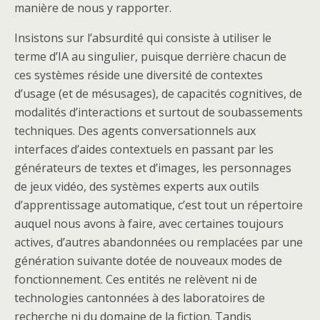
manière de nous y rapporter.
Insistons sur l’absurdité qui consiste à utiliser le
terme d’IA au singulier, puisque derrière chacun de
ces systèmes réside une diversité de contextes
d’usage (et de mésusages), de capacités cognitives, de
modalités d’interactions et surtout de soubassements
techniques. Des agents conversationnels aux
interfaces d’aides contextuels en passant par les
générateurs de textes et d’images, les personnages
de jeux vidéo, des systèmes experts aux outils
d’apprentissage automatique, c’est tout un répertoire
auquel nous avons à faire, avec certaines toujours
actives, d’autres abandonnées ou remplacées par une
génération suivante dotée de nouveaux modes de
fonctionnement. Ces entités ne relèvent ni de
technologies cantonnées à des laboratoires de
recherche ni du domaine de la fiction. Tandis