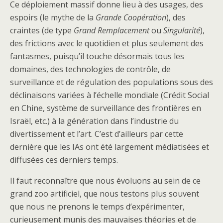
Ce déploiement massif donne lieu à des usages, des
espoirs (le mythe de la
Grande Coopération
), des
craintes (de type
Grand Remplacement
ou
Singularité
),
des frictions avec le quotidien et plus seulement des
fantasmes, puisqu’il touche désormais tous les
domaines, des technologies de contrôle, de
surveillance et de régulation des populations sous des
déclinaisons variées à l’échelle mondiale (Crédit Social
en Chine, système de surveillance des frontières en
Israël, etc.) à la génération dans l’industrie du
divertissement et l’art. C’est d’ailleurs par cette
dernière que les IAs ont été largement médiatisées et
diffusées ces derniers temps.
Il faut reconnaître que nous évoluons au sein de ce
grand zoo artificiel, que nous testons plus souvent
que nous ne prenons le temps d’expérimenter,
curieusement munis des mauvaises théories et de