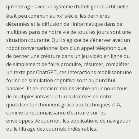
qu’interagir avec un système d’intelligence artificielle
e
était peu commun au xx
siècle, les dernières
décennies et la diffusion de l’informatique dans de
multiples pans de notre vie de tous les jours sont une
situation courante. Qu’il s’agisse de s’énerver avec un
robot conversationnel lors d’un appel téléphonique,
de berner une créature dans un jeu vidéo en ligne ou
de simplement de faire produire, résumer, compléter
un texte par ChatGPT, ces interactions mobilisant une
forme de simulation cognitive sont aujourd’hui
banales. Et de manière moins visible pour nous tous,
de multiples infrastructures diverses de notre
quotidien fonctionnent grâce aux techniques d’IA,
comme la reconnaissance d’écriture sur les
enveloppes de courrier, les applications de navigation
ou le filtrage des courriels indésirables.