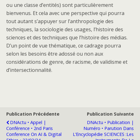
ou une classe d’entités) sont particulièrement
bienvenus. Et cela avec une perspective qui pourra
tout autant s’appuyer sur l’anthropologie des
techniques, la sociologie des usages, l’histoire des
sciences et des techniques que l’histoire des médias.
D’un point de vue thématique, ce cadrage pourra
selon les besoins être adossé ou non aux
considérations de genre, de racisme, de validisme et
d’intersectionnalité.
Publication Précédente
Publication Suivante
DNActu • Appel |
DNActu • Publication |
Conférence • 2nd Paris
Numéro • Parution Dans
Conference On AI & Digital
L’Encyclopédie SCIENCES :Les