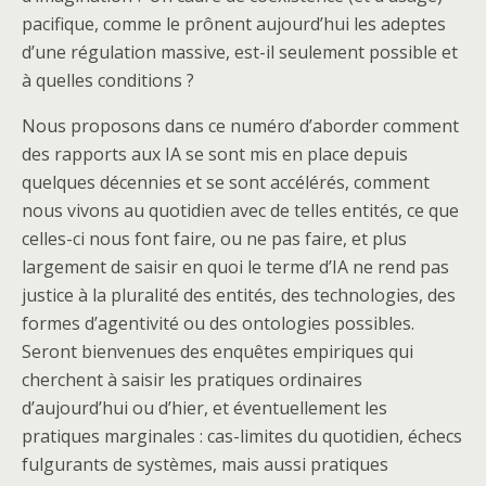
pacifique, comme le prônent aujourd’hui les adeptes
d’une régulation massive, est-il seulement possible et
à quelles conditions ?
Nous proposons dans ce numéro d’aborder comment
des rapports aux IA se sont mis en place depuis
quelques décennies et se sont accélérés, comment
nous vivons au quotidien avec de telles entités, ce que
celles-ci nous font faire, ou ne pas faire, et plus
largement de saisir en quoi le terme d’IA ne rend pas
justice à la pluralité des entités, des technologies, des
formes d’agentivité ou des ontologies possibles.
Seront bienvenues des enquêtes empiriques qui
cherchent à saisir les pratiques ordinaires
d’aujourd’hui ou d’hier, et éventuellement les
pratiques marginales : cas-limites du quotidien, échecs
fulgurants de systèmes, mais aussi pratiques