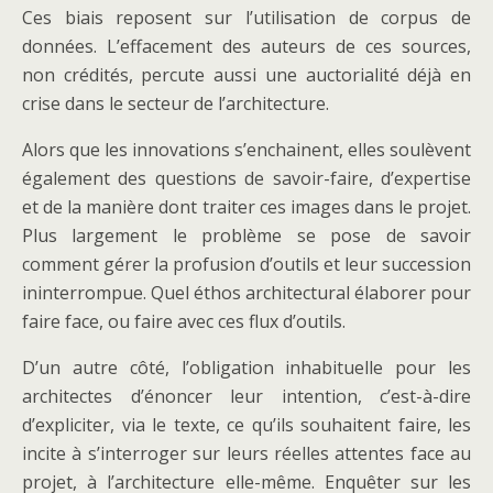
Ces biais reposent sur l’utilisation de corpus de
données. L’effacement des auteurs de ces sources,
non crédités, percute aussi une auctorialité déjà en
crise dans le secteur de l’architecture.
Alors que les innovations s’enchainent, elles soulèvent
également des questions de savoir-faire, d’expertise
et de la manière dont traiter ces images dans le projet.
Plus largement le problème se pose de savoir
comment gérer la profusion d’outils et leur succession
ininterrompue. Quel éthos architectural élaborer pour
faire face, ou faire avec ces flux d’outils.
D’un autre côté, l’obligation inhabituelle pour les
architectes d’énoncer leur intention, c’est-à-dire
d’expliciter, via le texte, ce qu’ils souhaitent faire, les
incite à s’interroger sur leurs réelles attentes face au
projet, à l’architecture elle-même. Enquêter sur les