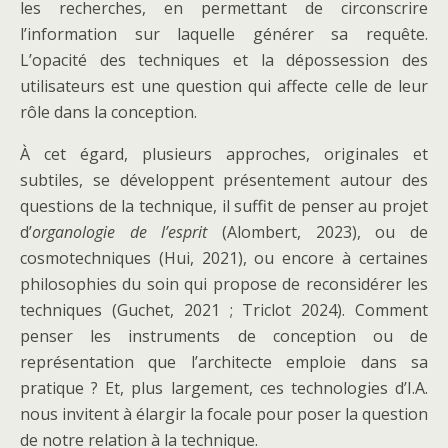
les recherches, en permettant de circonscrire
l’information sur laquelle générer sa requête.
L’opacité des techniques et la dépossession des
utilisateurs est une question qui affecte celle de leur
rôle dans la conception.
À cet égard, plusieurs approches, originales et
subtiles, se développent présentement autour des
questions de la technique, il suffit de penser au projet
d’
organologie de l’esprit
(Alombert, 2023), ou de
cosmotechniques (Hui, 2021), ou encore à certaines
philosophies du soin qui propose de reconsidérer les
techniques (Guchet, 2021 ; Triclot 2024). Comment
penser les instruments de conception ou de
représentation que l’architecte emploie dans sa
pratique ? Et, plus largement, ces technologies d’I.A.
nous invitent à élargir la focale pour poser la question
de notre relation à la technique.