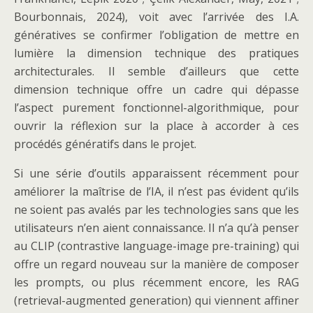
Bourbonnais, 2024), voit avec l’arrivée des I.A.
génératives se confirmer l’obligation de mettre en
lumière la dimension technique des pratiques
architecturales. Il semble d’ailleurs que cette
dimension technique offre un cadre qui dépasse
l’aspect purement fonctionnel-algorithmique, pour
ouvrir la réflexion sur la place à accorder à ces
procédés génératifs dans le projet.
Si une série d’outils apparaissent récemment pour
améliorer la maîtrise de l’IA, il n’est pas évident qu’ils
ne soient pas avalés par les technologies sans que les
utilisateurs n’en aient connaissance. Il n’a qu’à penser
au CLIP (contrastive language-image pre-training) qui
offre un regard nouveau sur la manière de composer
les prompts, ou plus récemment encore, les RAG
(retrieval-augmented generation) qui viennent affiner