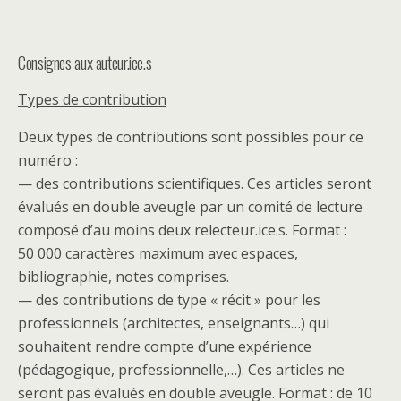
Consignes aux auteur.ice.s
Types de contribution
Deux types de contributions sont possibles pour ce
numéro :
— des contributions scientifiques. Ces articles seront
évalués en double aveugle par un comité de lecture
composé d’au moins deux relecteur.ice.s. Format :
50 000 caractères maximum avec espaces,
bibliographie, notes comprises.
— des contributions de type « récit » pour les
professionnels (architectes, enseignants…) qui
souhaitent rendre compte d’une expérience
(pédagogique, professionnelle,…). Ces articles ne
seront pas évalués en double aveugle. Format : de 10