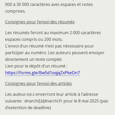
000 à 30 000 caractères avec espaces et notes
comprises.
Consignes pour l’envoi des résumés
Les résumés feront au maximum 2 000 caractères
espaces compris ou 200 mots.
L’envoi d’un résumé n’est pas nécessaire pour
participer au numéro. Les auteurs peuvent envoyer
directement un texte complet.
Lien pour le dépôt d’un résumé :
https://forms.gle/BwSd1oqjqZxPkeDn7
Consignes pour l’envoi des articles
Les auteur.ice.s enverront leur article à l’adresse
suivante : dnarchi[à]dnarchi.fr pour le 8 mai 2025 (pas
d’extention de deadline).