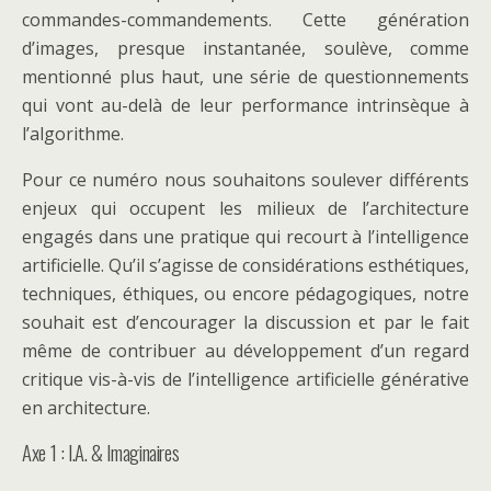
commandes-commandements. Cette génération
d’images, presque instantanée, soulève, comme
mentionné plus haut, une série de questionnements
qui vont au-delà de leur performance intrinsèque à
l’algorithme.
Pour ce numéro nous souhaitons soulever différents
enjeux qui occupent les milieux de l’architecture
engagés dans une pratique qui recourt à l’intelligence
artificielle. Qu’il s’agisse de considérations esthétiques,
techniques, éthiques, ou encore pédagogiques, notre
souhait est d’encourager la discussion et par le fait
même de contribuer au développement d’un regard
critique vis-à-vis de l’intelligence artificielle générative
en architecture.
Axe 1 : I.A. & Imaginaires