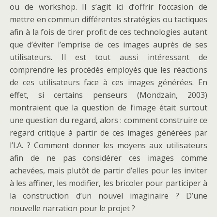
ou de workshop. Il s’agit ici d’offrir l’occasion de
mettre en commun différentes stratégies ou tactiques
afin à la fois de tirer profit de ces technologies autant
que d’éviter l’emprise de ces images auprès de ses
utilisateurs. Il est tout aussi intéressant de
comprendre les procédés employés que les réactions
de ces utilisateurs face à ces images générées. En
effet, si certains penseurs (Mondzain, 2003)
montraient que la question de l’image était surtout
une question du regard, alors : comment construire ce
regard critique à partir de ces images générées par
l’I.A. ? Comment donner les moyens aux utilisateurs
afin de ne pas considérer ces images comme
achevées, mais plutôt de partir d’elles pour les inviter
à les affiner, les modifier, les bricoler pour participer à
la construction d’un nouvel imaginaire ? D’une
nouvelle narration pour le projet ?