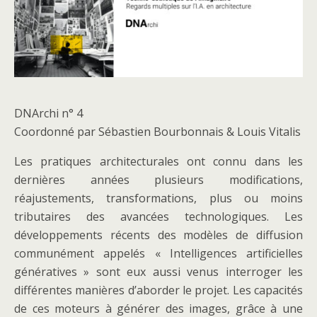
DNArchi n° 4
Coordonné par Sébastien Bourbonnais & Louis Vitalis
Les pratiques architecturales ont connu dans les
dernières années plusieurs modifications,
réajustements, transformations, plus ou moins
tributaires des avancées technologiques. Les
développements récents des modèles de diffusion
communément appelés « Intelligences artificielles
génératives » sont eux aussi venus interroger les
différentes manières d’aborder le projet. Les capacités
de ces moteurs à générer des images, grâce à une