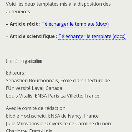
Voici les deux templates mis à la disposition des
auteur·ices :
– Article récit :
Télécharger le template (docx)
– Article scientifique :
Télécharger le template (docx)
Comité d’organisation
Editeurs :
Sébastien Bourbonnais, École d’architecture de
l’Université Laval, Canada
Louis Vitalis, ENSA Paris La Villette, France
Avec le comité de rédaction :
Elodie Hochscheid, ENSA de Nancy, France
Julie Milovanovic, Université de Caroline du nord,
Charlotte, Etats-Unis