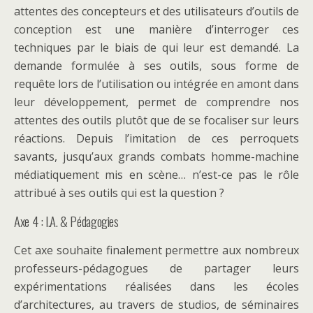
attentes des concepteurs et des utilisateurs d’outils de
conception est une manière d’interroger ces
techniques par le biais de qui leur est demandé. La
demande formulée à ses outils, sous forme de
requête lors de l’utilisation ou intégrée en amont dans
leur développement, permet de comprendre nos
attentes des outils plutôt que de se focaliser sur leurs
réactions. Depuis l’imitation de ces perroquets
savants, jusqu’aux grands combats homme-machine
médiatiquement mis en scène… n’est-ce pas le rôle
attribué à ses outils qui est la question ?
Axe 4 : I.A. & Pédagogies
Cet axe souhaite finalement permettre aux nombreux
professeurs-pédagogues de partager leurs
expérimentations réalisées dans les écoles
d’architectures, au travers de studios, de séminaires