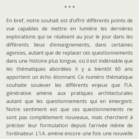
* * *
En bref, notre souhait est d’offrir différents points de
vue capables de mettre en lumière les dernières
explorations qui se réalisent au jour le jour dans les
différents lieux d’enseignements, dans certaines
agences, autant que de replacer ces questionnements
dans une histoire plus longue, où il est indéniable que
les thématiques abordées il y a bientôt 60 ans
apportent un écho étonnant. Ce numéro thématique
souhaite soulever les différents enjeux que l’I.A.
générative amène aux pratiques architecturales
autant que les questionnements qui en émergent.
Notre sentiment est que ces questionnements ne
sont pas complètement nouveaux, mais cherchent à
préciser leur formulation depuis l’arrivée même de
l’ordinateur. L’I.A. amène encore une fois une nouvelle