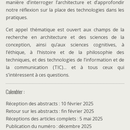
manière d’interroger l’architecture et d’approfondir
notre réflexion sur la place des technologies dans les
pratiques.
Cet appel thématique est ouvert aux champs de la
recherche en architecture et des sciences de la
conception, ainsi qu’aux sciences cognitives, à
l’éthique, à l’histoire et de la philosophie des
techniques, et des technologies de l’information et de
la communication (TIC)… et à tous ceux qui
s’intéressent à ces questions.
Calendrier :
Réception des abstracts : 10 février 2025
Retour sur les abstracts : fin février 2025
Réceptions des articles complets : 5 mai 2025
Publication du numéro : décembre 2025