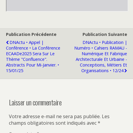
Publication Précédente
Publication Suivante
DNActu • Appel |
DNActu • Publication |
Conférence • La Conférence
Numéro • Cahiers RAMAU -
ECAADe2025 Sera Sur Le
Numérique Et Fabrique
Thème "Confluence".
Architecturale Et Urbaine -
Abstracts Pour Mi-Janvier. •
Conceptions, Métiers Et
15/01/25
Organisations • 12/24
Laisser un commentaire
Votre adresse e-mail ne sera pas publiée.
Les
champs obligatoires sont indiqués avec
*