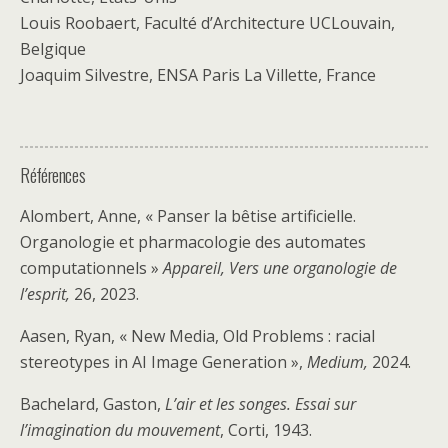
Louis Roobaert, Faculté d’Architecture UCLouvain,
Belgique
Joaquim Silvestre, ENSA Paris La Villette, France
Références
Alombert, Anne, « Panser la bêtise artificielle.
Organologie et pharmacologie des automates
computationnels »
Appareil, Vers une organologie de
l’esprit,
26, 2023.
Aasen, Ryan, « New Media, Old Problems : racial
stereotypes in AI Image Generation »,
Medium,
2024.
Bachelard, Gaston,
L’air et les songes. Essai sur
l’imagination du mouvement
, Corti, 1943.