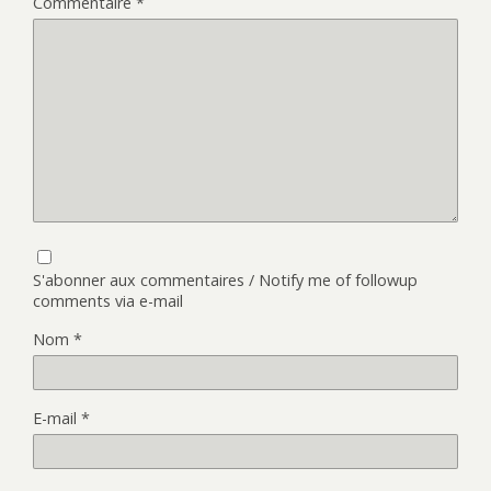
Commentaire
*
S'abonner aux commentaires / Notify me of followup
comments via e-mail
Nom
*
E-mail
*