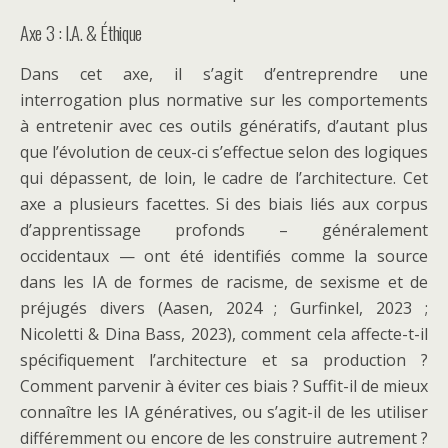
Axe 3 : I.A. & Éthique
Dans cet axe, il s’agit d’entreprendre une
interrogation plus normative sur les comportements
à entretenir avec ces outils génératifs, d’autant plus
que l’évolution de ceux-ci s’effectue selon des logiques
qui dépassent, de loin, le cadre de l’architecture. Cet
axe a plusieurs facettes. Si des biais liés aux corpus
d’apprentissage profonds – généralement
occidentaux — ont été identifiés comme la source
dans les IA de formes de racisme, de sexisme et de
préjugés divers (Aasen, 2024 ; Gurfinkel, 2023 ;
Nicoletti & Dina Bass, 2023), comment cela affecte-t-il
spécifiquement l’architecture et sa production ?
Comment parvenir à éviter ces biais ? Suffit-il de mieux
connaître les IA génératives, ou s’agit-il de les utiliser
différemment ou encore de les construire autrement ?