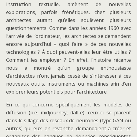
instruction textuelle, amènent de nouvelles
explorations, parfois frénétiques, chez plusieurs
architectes autant qu’elles soulèvent plusieurs
questionnements. Comme dans les années 1960 avec
l’arrivée de l’ordinateur, les architectes se demandent
encore aujourd’hui « quoi faire » de ces nouvelles
technologies ? À quoi peuvent-elles leur être utiles ?
Comment les employer ? En effet, l’histoire récente
nous a montré qu’un groupe enthousiaste
d’architectes n’ont jamais cessé de s’intéresser à ces
nouveaux outils, instruments ou machines afin d’en
explorer leurs potentiels pour l’architecture.
En ce qui concerne spécifiquement les modèles de
diffusion (p.e. midjourney, dall-e), ceux-ci se placent
dans le sillage des réseaux de neurones (type GAN ou
autres) qui eux, en revanche, demandaient à créer et
organiser des banques de données conséquentes