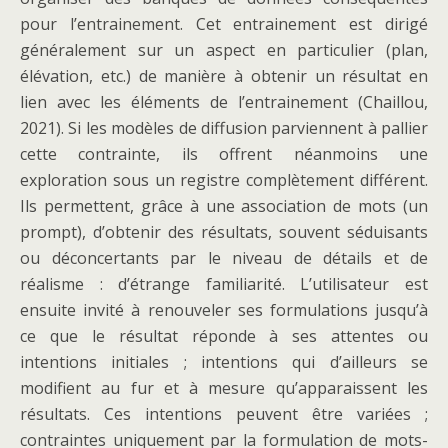
pour l’entrainement. Cet entrainement est dirigé
généralement sur un aspect en particulier (plan,
élévation, etc.) de manière à obtenir un résultat en
lien avec les éléments de l’entrainement (Chaillou,
2021). Si les modèles de diffusion parviennent à pallier
cette contrainte, ils offrent néanmoins une
exploration sous un registre complètement différent.
Ils permettent, grâce à une association de mots (un
prompt), d’obtenir des résultats, souvent séduisants
ou déconcertants par le niveau de détails et de
réalisme : d’étrange familiarité. L’utilisateur est
ensuite invité à renouveler ses formulations jusqu’à
ce que le résultat réponde à ses attentes ou
intentions initiales ; intentions qui d’ailleurs se
modifient au fur et à mesure qu’apparaissent les
résultats. Ces intentions peuvent être variées ;
contraintes uniquement par la formulation de mots-