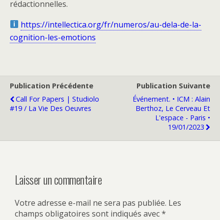
rédactionnelles.
https://intellectica.org/fr/numeros/au-dela-de-la-
cognition-les-emotions
Publication Précédente
Publication Suivante
Call For Papers | Studiolo
Événement. • ICM : Alain
#19 / La Vie Des Oeuvres
Berthoz, Le Cerveau Et
L'espace - Paris •
19/01/2023
Laisser un commentaire
Votre adresse e-mail ne sera pas publiée.
Les
champs obligatoires sont indiqués avec
*