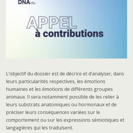
L’objectif du dossier est de décrire et d’analyser, dans
leurs particularités respectives, les émotions
humaines et les émotions de différents groupes
animaux. Il sera notamment possible de les relier à
leurs substrats anatomiques ou hormonaux et de
préciser leurs conséquences variées sur le
comportement ou sur les expressions sémiotiques et
langagières qui les traduisent.