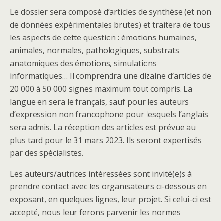
Le dossier sera composé d’articles de synthèse (et non
de données expérimentales brutes) et traitera de tous
les aspects de cette question : émotions humaines,
animales, normales, pathologiques, substrats
anatomiques des émotions, simulations
informatiques… Il comprendra une dizaine d’articles de
20 000 à 50 000 signes maximum tout compris. La
langue en sera le français, sauf pour les auteurs
d’expression non francophone pour lesquels l’anglais
sera admis. La réception des articles est prévue au
plus tard pour le 31 mars 2023. Ils seront expertisés
par des spécialistes.
Les auteurs/autrices intéressées sont invité(e)s à
prendre contact avec les organisateurs ci-dessous en
exposant, en quelques lignes, leur projet. Si celui-ci est
accepté, nous leur ferons parvenir les normes