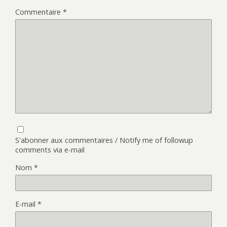
Commentaire
*
S'abonner aux commentaires / Notify me of followup
comments via e-mail
Nom
*
E-mail
*