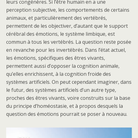
leurs congénères. Si l’être humain en a une
perception subjective, les comportements de certains
animaux, et particulièrement des vertébrés,
permettent de les objectiver, d’autant que le support
cérébral des émotions, le système limbique, est
commun à tous les vertébrés. La question reste posée
en revanche pour les invertébrés. Dans l’état actuel,
les émotions, spécifiques des êtres vivants,
permettent aussi d’opposer la cognition animale,
qu’elles enrichissent, à la cognition froide des
systèmes artificiels. On peut cependant imaginer, dans
le futur, des systèmes artificiels d’un autre type,
proches des êtres vivants, voire construits sur la base
du principe d’homéostasie, et à propos desquels la
question des émotions pourrait se poser à nouveau.