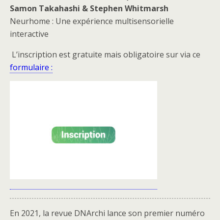
Samon Takahashi & Stephen Whitmarsh
Neurhome : Une expérience multisensorielle
interactive
L’inscription est gratuite mais obligatoire sur via ce
formulaire :
En 2021, la revue DNArchi lance son premier numéro