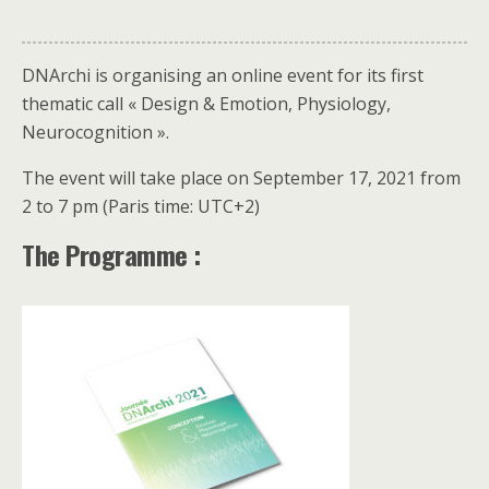
DNArchi is organising an online event for its first
thematic call « Design & Emotion, Physiology,
Neurocognition ».
The event will take place on September 17, 2021 from
2 to 7 pm (Paris time: UTC+2)
The Programme :