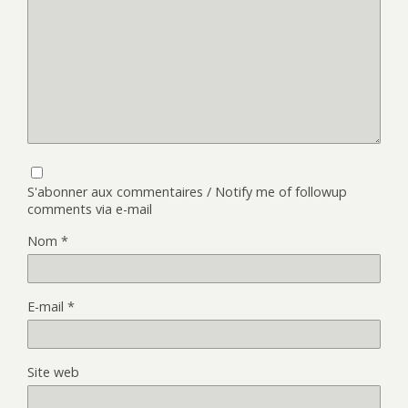
S'abonner aux commentaires / Notify me of followup
comments via e-mail
Nom
*
E-mail
*
Site web