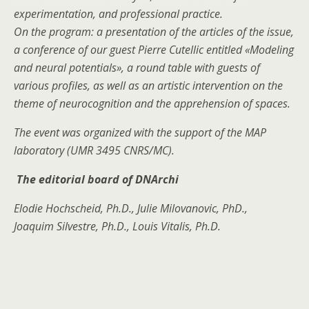
experimentation, and professional practice.
On the program: a presentation of the articles of the issue,
a conference of our guest Pierre Cutellic entitled «Modeling
and neural potentials», a round table with guests of
various profiles, as well as an artistic intervention on the
theme of neurocognition and the apprehension of spaces.
The event was organized with the support of the MAP
laboratory (UMR 3495 CNRS/MC).
The editorial board of DNArchi
Elodie Hochscheid, Ph.D., Julie Milovanovic, PhD.,
Joaquim Silvestre, Ph.D., Louis Vitalis, Ph.D.