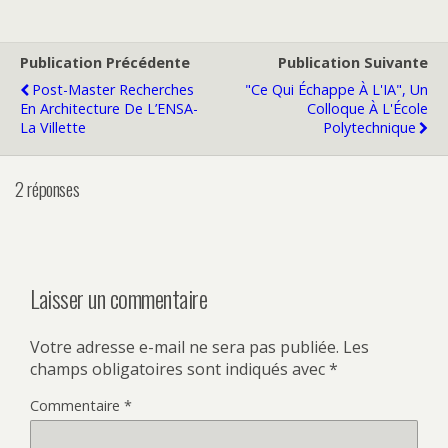
Publication Précédente
Publication Suivante
Post-Master Recherches
"Ce Qui Échappe À L'IA", Un
En Architecture De L’ENSA-
Colloque À L'École
La Villette
Polytechnique
2 réponses
Laisser un commentaire
Votre adresse e-mail ne sera pas publiée.
Les
champs obligatoires sont indiqués avec
*
Commentaire
*