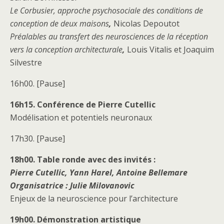
Le Corbusier, approche psychosociale des conditions de
conception de deux maisons
,
Nicolas Depoutot
Préalables au transfert des neurosciences de la réception
vers la conception architecturale
,
Louis Vitalis et Joaquim
Silvestre
16h00. [Pause]
16h15.
Conférence de
Pierre Cutellic
Modélisation et potentiels neuronaux
17h30. [Pause]
18h00.
Table ronde avec
des invités :
Pierre Cutellic, Yann Harel, Antoine Bellemare
Organisatrice : Julie Milovanovic
Enjeux de la neuroscience pour l’architecture
19h00.
Démonstration artistique