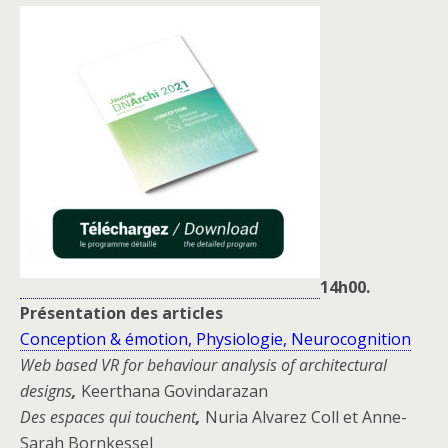
14h00.
Présentation des articles
Conception & émotion, Physiologie, Neurocognition
Web based VR for behaviour analysis of architectural
designs
,
Keerthana Govindarazan
Des espaces qui touchent
,
Nuria Alvarez Coll et Anne-
Sarah Bornkessel