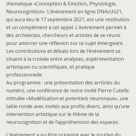
thématique «Conception & Emotion, Physiologie,
Neurocognition». L’événement en ligne DNArchi21,
qui aura lieu le 17 septembre 2021, est une restitution
et un complément à cet appel. L’événement permet à
des architectes, chercheurs et artistes de se réunir
pour amorcer une réflexion sur ce sujet émergeant.
Les contributions et débats lors de l’événement se
situent à la croisée entre analyses, expérimentation
artistiques ou scientifiques, et pratique
professionnelle.
Au programme : une présentation des arrticles du
numéro, une conférence de notre invité Pierre Cutellic
intitulée «Modélisation et potentiels neuronaux», une
table ronde avec invités aux profils divers, ainsi qu’une
intervention artistique sur le thème de la
neurocognition et de l’appréhension des espaces.
L’événement a pu être organisé avec le soutien du