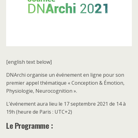
[english text below]
DNArchi organise un événement en ligne pour son
premier appel thématique « Conception & Émotion,
Physiologie, Neurocognition ».
L’événement aura lieu le 17 septembre 2021 de 14 à
19h (heure de Paris : UTC+2)
Le Programme :