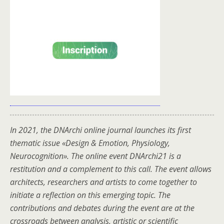
In 2021, the DNArchi online journal launches its first
thematic issue «Design & Emotion, Physiology,
Neurocognition». The online event DNArchi21 is a
restitution and a complement to this call.
The event allows
architects, researchers and artists to come together to
initiate a reflection on this emerging topic. The
contributions and debates during the event are at the
crossroads between analysis, artistic or scientific