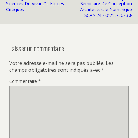
Sciences Du Vivant” - Etudes
Séminaire De Conception
Critiques
Architecturale Numérique
SCAN’24 • 01/12/2023
Laisser un commentaire
Votre adresse e-mail ne sera pas publiée.
Les
champs obligatoires sont indiqués avec
*
Commentaire
*