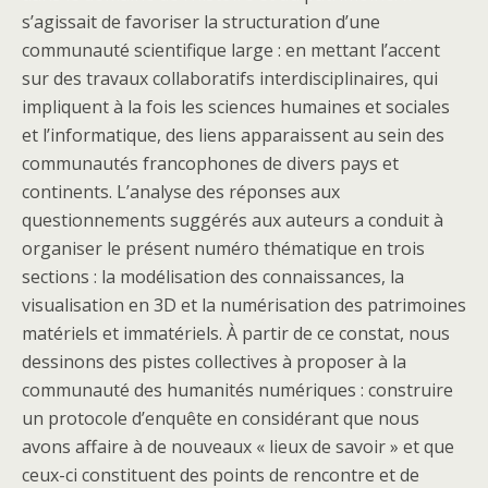
s’agissait de favoriser la structuration d’une
communauté scientifique large : en mettant l’accent
sur des travaux collaboratifs interdisciplinaires, qui
impliquent à la fois les sciences humaines et sociales
et l’informatique, des liens apparaissent au sein des
communautés francophones de divers pays et
continents. L’analyse des réponses aux
questionnements suggérés aux auteurs a conduit à
organiser le présent numéro thématique en trois
sections : la modélisation des connaissances, la
visualisation en 3D et la numérisation des patrimoines
matériels et immatériels. À partir de ce constat, nous
dessinons des pistes collectives à proposer à la
communauté des humanités numériques : construire
un protocole d’enquête en considérant que nous
avons affaire à de nouveaux « lieux de savoir » et que
ceux-ci constituent des points de rencontre et de