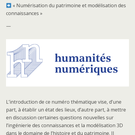
« Numérisation du patrimoine et modélisation des
connaissances »
—
L’introduction de ce numéro thématique vise, d’une
part, à établir un état des lieux, d’autre part, à mettre
en discussion certaines questions nouvelles sur
l’ingénierie des connaissances et la modélisation 3D
dans le domaine de l’histoire et du patrimoine. Il