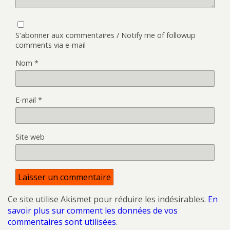
S'abonner aux commentaires / Notify me of followup
comments via e-mail
Nom
*
E-mail
*
Site web
Ce site utilise Akismet pour réduire les indésirables.
En
savoir plus sur comment les données de vos
commentaires sont utilisées
.