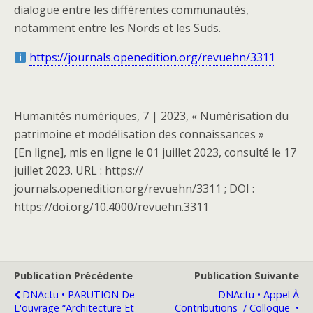
dialogue entre les différentes communautés,
notamment entre les Nords et les Suds.
https://journals.openedition.org/revuehn/3311
Humanités numériques, 7 | 2023, « Numérisation du
patrimoine et modélisation des connaissances »
[En ligne], mis en ligne le 01 juillet 2023, consulté le 17
juillet 2023. URL : https://
journals.openedition.org/revuehn/3311 ; DOI :
https://doi.org/10.4000/revuehn.3311
Publication Précédente
Publication Suivante
DNActu • PARUTION De
DNActu • Appel À
L'ouvrage “Architecture Et
Contributions ​​ / Colloque ​ •