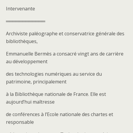
Intervenante
════════════
Archiviste paléographe et conservatrice générale des
bibliothèques,
Emmanuelle Bermès a consacré vingt ans de carrière
au développement
des technologies numériques au service du
patrimoine, principalement
à la Bibliothèque nationale de France. Elle est
aujourd’hui maîtresse
de conférences à l’Ecole nationale des chartes et
responsable