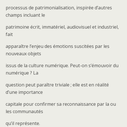
processus de patrimonialisation, inspirée d’autres
champs incluant le
patrimoine écrit, immatériel, audiovisuel et industriel,
fait
apparaître l’enjeu des émotions suscitées par les
nouveaux objets
issus de la culture numérique. Peut-on s’émouvoir du
numérique ? La
question peut paraître triviale ; elle est en réalité
d’une importance
capitale pour confirmer sa reconnaissance par la ou
les communautés
qu’il représente.