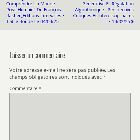
Comprendre Un Monde
Générative Et Régulation
Post-Humain" De François
Algorithmique : Perspectives
Rastier_Éditions Intervalles •
Critiques Et Interdisciplinaires
Table Ronde Le 04/04/25
• 14/02/25
Laisser un commentaire
Votre adresse e-mail ne sera pas publiée.
Les
champs obligatoires sont indiqués avec
*
Commentaire
*