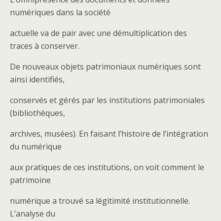
numériques dans la société
actuelle va de pair avec une démultiplication des
traces à conserver.
De nouveaux objets patrimoniaux numériques sont
ainsi identifiés,
conservés et gérés par les institutions patrimoniales
(bibliothèques,
archives, musées). En faisant l’histoire de l’intégration
du numérique
aux pratiques de ces institutions, on voit comment le
patrimoine
numérique a trouvé sa légitimité institutionnelle.
L’analyse du