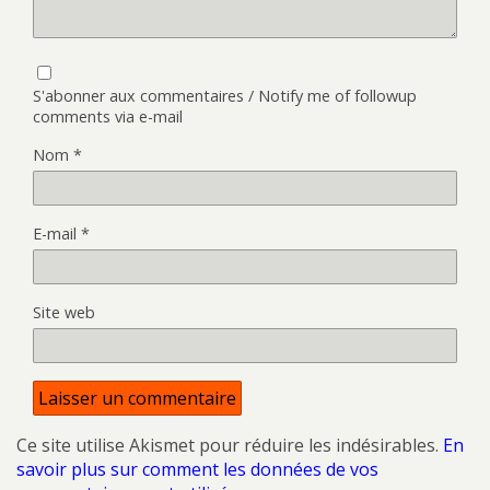
S'abonner aux commentaires / Notify me of followup
comments via e-mail
Nom
*
E-mail
*
Site web
Ce site utilise Akismet pour réduire les indésirables.
En
savoir plus sur comment les données de vos