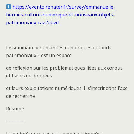
https://evento.renater.fr/survey/emmanuelle-
bermes-culture-numerique-et-nouveaux-objets-
patrimoniaux-raz2qbvd
Le séminaire « humanités numériques et fonds
patrimoniaux » est un espace
de réflexion sur les problématiques liées aux corpus
et bases de données
et leurs exploitations numériques. Il s’inscrit dans l’axe
de recherche
Résumé
══════
L’omniprésence des documents et données