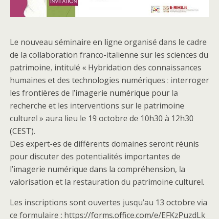
Le nouveau séminaire en ligne organisé dans le cadre
de la collaboration franco-italienne sur les sciences du
patrimoine, intitulé « Hybridation des connaissances
humaines et des technologies numériques : interroger
les frontières de l’imagerie numérique pour la
recherche et les interventions sur le patrimoine
culturel » aura lieu le 19 octobre de 10h30 à 12h30
(CEST).
Des expert-es de différents domaines seront réunis
pour discuter des potentialités importantes de
l’imagerie numérique dans la compréhension, la
valorisation et la restauration du patrimoine culturel.
Les inscriptions sont ouvertes jusqu’au 13 octobre via
ce formulaire : https://forms.office.com/e/EFKzPuzdLk