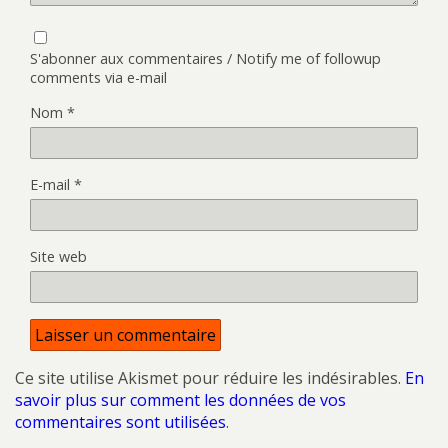
S'abonner aux commentaires / Notify me of followup
comments via e-mail
Nom
*
E-mail
*
Site web
Ce site utilise Akismet pour réduire les indésirables.
En
savoir plus sur comment les données de vos
commentaires sont utilisées
.