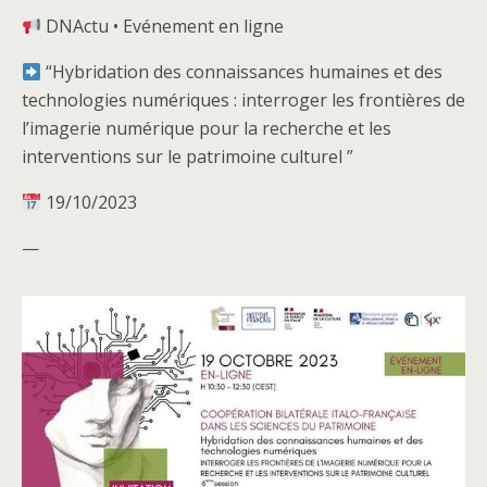
DNActu • Evénement en ligne
“Hybridation des connaissances humaines et des
technologies numériques : interroger les frontières de
l’imagerie numérique pour la recherche et les
interventions sur le patrimoine culturel ”
19/10/2023
—