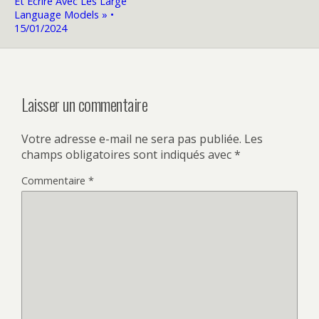
Et Écrire Avec Les Large
Language Models » •
15/01/2024
Laisser un commentaire
Votre adresse e-mail ne sera pas publiée.
Les
champs obligatoires sont indiqués avec
*
Commentaire
*