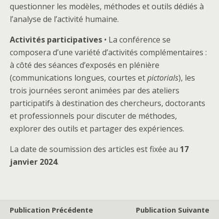
questionner les modèles, méthodes et outils dédiés à
l’analyse de l’activité humaine.
Activités participatives
• La conférence se
composera d’une variété d’activités complémentaires :
à côté des séances d’exposés en plénière
(communications longues, courtes et
pictorials
), les
trois journées seront animées par des ateliers
participatifs à destination des chercheurs, doctorants
et professionnels pour discuter de méthodes,
explorer des outils et partager des expériences.
La date de soumission des articles est fixée au
17
janvier 2024
.
Publication Précédente
Publication Suivante