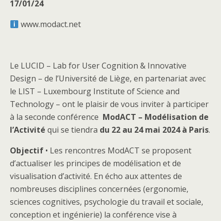
17/01/24
www.modact.net
Le LUCID – Lab for User Cognition & Innovative
Design – de l’Université de Liège, en partenariat avec
le LIST – Luxembourg Institute of Science and
Technology – ont le plaisir de vous inviter à participer
à la seconde conférence
ModACT – Modélisation de
l’Activité
qui se tiendra
du 22 au 24 mai 2024 à Paris
.
Objectif
• Les rencontres ModACT se proposent
d’actualiser les principes de modélisation et de
visualisation d’activité. En écho aux attentes de
nombreuses disciplines concernées (ergonomie,
sciences cognitives, psychologie du travail et sociale,
conception et ingénierie) la conférence vise à