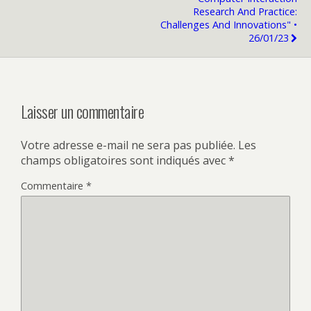
Research And Practice:
Challenges And Innovations" •
26/01/23
Laisser un commentaire
Votre adresse e-mail ne sera pas publiée.
Les
champs obligatoires sont indiqués avec
*
Commentaire
*