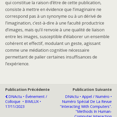
qui constitue la raison d’être de cette publication,
consiste à mettre en évidence que l’imaginaire ne
correspond pas à un synonyme ou à un dérivé de
l’imagination, c’est-à-dire à une faculté productrice
d’images, mais qu’il renvoie à une qualité de liaison
entre les images, susceptible d’élaborer un ensemble
cohérent et effectif, modulant un geste, agissant
comme une médiation cognitive nécessaire
permettant de palier certaines insuffisances de
l’expérience.
Publication Précédente
Publication Suivante
DNActu • Événement /
DNActu • Appel / Numéro •
Colloque ​ • BIMLUX •
Numéro Spécial De La Revue
17/11/2023
"Interacting With Computers".
"Methods In Human-
Computer Interaction