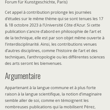
Forum für Kunstgeschichte, Paris
)
Cet appel à contribution prolonge les journées
d’études sur le même thème qui se sont tenues les 17
& 18 octobre 2023 à l’Université Côte d’Azur. Si cette
publication s’ancre d’abord en philosophie de l’art et
de la technique, elle est par son objet même ouverte à
l’interdisciplinarité. Ainsi, les contributions venues
d’autres disciplines, comme l’histoire de l’art et des
techniques, l’anthropologie ou les différentes sciences
des arts seront les bienvenues.
Argumentaire
Appartenant à la langue commune et à plus forte
raison à la langue scientifique, la notion d’imaginaire
semble aller de soi, comme en témoignent les
nombreuses publications qui la mobilisent Pérez,