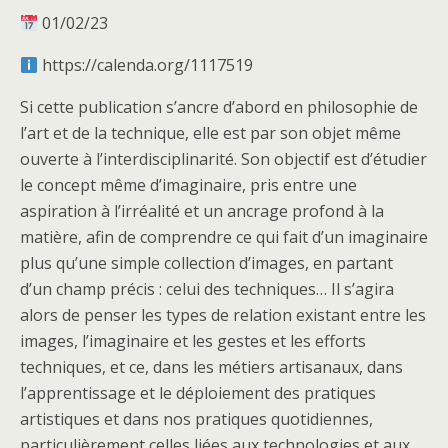
01/02/23
https://calenda.org/1117519
Si cette publication s’ancre d’abord en philosophie de
l’art et de la technique, elle est par son objet même
ouverte à l’interdisciplinarité. Son objectif est d’étudier
le concept même d’imaginaire, pris entre une
aspiration à l’irréalité et un ancrage profond à la
matière, afin de comprendre ce qui fait d’un imaginaire
plus qu’une simple collection d’images, en partant
d’un champ précis : celui des techniques… Il s’agira
alors de penser les types de relation existant entre les
images, l’imaginaire et les gestes et les efforts
techniques, et ce, dans les métiers artisanaux, dans
l’apprentissage et le déploiement des pratiques
artistiques et dans nos pratiques quotidiennes,
particulièrement celles liées aux technologies et aux