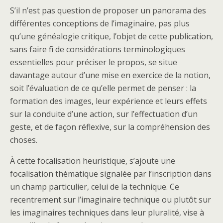
S’il n’est pas question de proposer un panorama des
différentes conceptions de l’imaginaire, pas plus
qu’une généalogie critique, l’objet de cette publication,
sans faire fi de considérations terminologiques
essentielles pour préciser le propos, se situe
davantage autour d’une mise en exercice de la notion,
soit l’évaluation de ce qu’elle permet de penser : la
formation des images, leur expérience et leurs effets
sur la conduite d’une action, sur l’effectuation d’un
geste, et de façon réflexive, sur la compréhension des
choses.
À cette focalisation heuristique, s’ajoute une
focalisation thématique signalée par l’inscription dans
un champ particulier, celui de la technique. Ce
recentrement sur l’imaginaire technique ou plutôt sur
les imaginaires techniques dans leur pluralité, vise à