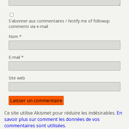
S'abonner aux commentaires / Notify me of followup
comments via e-mail
Nom
*
E-mail
*
Site web
Ce site utilise Akismet pour réduire les indésirables.
En
savoir plus sur comment les données de vos
commentaires sont utilisées
.