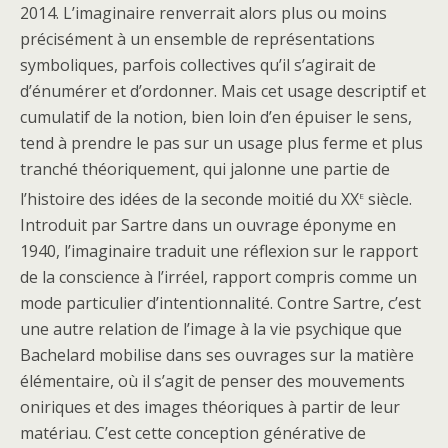
2014. L’imaginaire renverrait alors plus ou moins
précisément à un ensemble de représentations
symboliques, parfois collectives qu’il s’agirait de
d’énumérer et d’ordonner. Mais cet usage descriptif et
cumulatif de la notion, bien loin d’en épuiser le sens,
tend à prendre le pas sur un usage plus ferme et plus
tranché théoriquement, qui jalonne une partie de
e
l’histoire des idées de la seconde moitié du XX
siècle.
Introduit par Sartre dans un ouvrage éponyme en
1940, l’imaginaire traduit une réflexion sur le rapport
de la conscience à l’irréel, rapport compris comme un
mode particulier d’intentionnalité. Contre Sartre, c’est
une autre relation de l’image à la vie psychique que
Bachelard mobilise dans ses ouvrages sur la matière
élémentaire, où il s’agit de penser des mouvements
oniriques et des images théoriques à partir de leur
matériau. C’est cette conception générative de