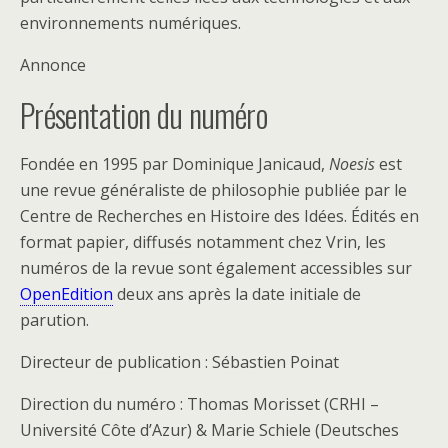
environnements numériques.
Annonce
Présentation du numéro
Fondée en 1995 par Dominique Janicaud,
Noesis
est
une revue généraliste de philosophie publiée par le
Centre de Recherches en Histoire des Idées. Édités en
format papier, diffusés notamment chez Vrin, les
numéros de la revue sont également accessibles sur
OpenEdition
deux ans après la date initiale de
parution.
Directeur de publication : Sébastien Poinat
Direction du numéro : Thomas
Morisset
(CRHI –
Université Côte d’Azur) & Marie
Schiele
(Deutsches