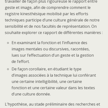
travailler de façon plus rigoureuse le rapport entre
geste et image, afin de comprendre comment le
registre kinesthésique mobilisé par les efforts
techniques participe d’une culture générale de notre
sensibilité et de nos facultés de représentation. On
souhaite explorer ce rapport de différentes manières :
En examinant la fonction et l’influence des
images mentales ou discursives, racontées,
lues sur l’effectuation d’un geste et la gestion
de l’effort.
De façon corollaire, en étudiant le type
d’images associées à la technique lui conférant
une certaine intelligibilité, une certaine
fonction et une certaine valeur dans les textes
d’une culture donnée.
L’hypothèse, au stade préliminaire des recherches et