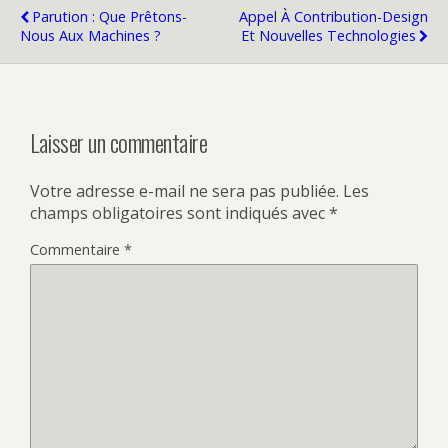
Parution : Que Prêtons-
Appel À Contribution-Design
Nous Aux Machines ?
Et Nouvelles Technologies
Laisser un commentaire
Votre adresse e-mail ne sera pas publiée.
Les
champs obligatoires sont indiqués avec
*
Commentaire
*