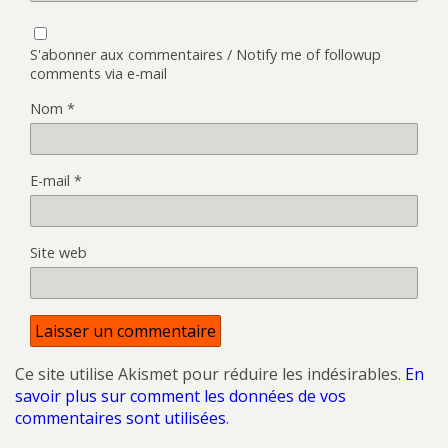
S'abonner aux commentaires / Notify me of followup
comments via e-mail
Nom
*
E-mail
*
Site web
Ce site utilise Akismet pour réduire les indésirables.
En
savoir plus sur comment les données de vos
commentaires sont utilisées
.