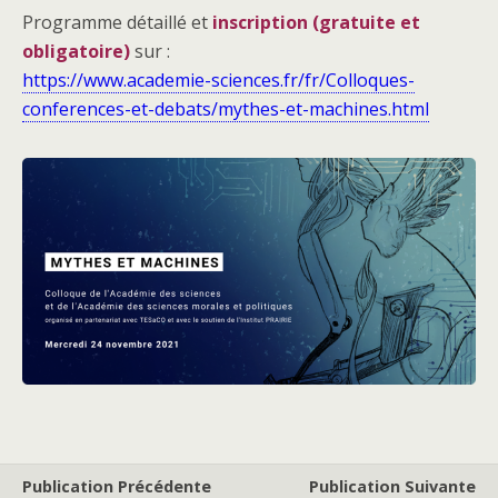
Programme détaillé et
inscription (gratuite et
obligatoire)
sur :
https://www.academie-sciences.fr/fr/Colloques-
conferences-et-debats/mythes-et-machines.html
Publication Précédente
Publication Suivante