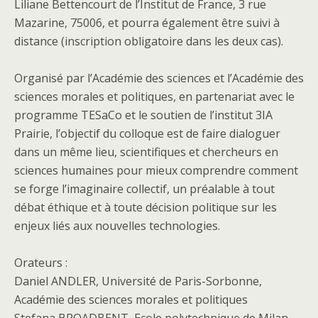
Liliane Bettencourt de l’Institut de France, 3 rue
Mazarine, 75006, et pourra également être suivi à
distance (inscription obligatoire dans les deux cas).
Organisé par l’Académie des sciences et l’Académie des
sciences morales et politiques, en partenariat avec le
programme TESaCo et le soutien de l’institut 3IA
Prairie, l’objectif du colloque est de faire dialoguer
dans un même lieu, scientifiques et chercheurs en
sciences humaines pour mieux comprendre comment
se forge l’imaginaire collectif, un préalable à tout
débat éthique et à toute décision politique sur les
enjeux liés aux nouvelles technologies.
Orateurs :
Daniel ANDLER, Université de Paris-Sorbonne,
Académie des sciences morales et politiques