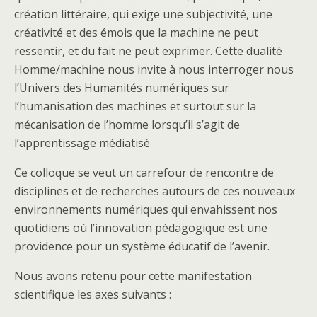
création littéraire, qui exige une subjectivité, une
créativité et des émois que la machine ne peut
ressentir, et du fait ne peut exprimer. Cette dualité
Homme/machine nous invite à nous interroger nous
l’Univers des Humanités numériques sur
l’humanisation des machines et surtout sur la
mécanisation de l’homme lorsqu’il s’agit de
l’apprentissage médiatisé
Ce colloque se veut un carrefour de rencontre de
disciplines et de recherches autours de ces nouveaux
environnements numériques qui envahissent nos
quotidiens où l’innovation pédagogique est une
providence pour un système éducatif de l’avenir.
Nous avons retenu pour cette manifestation
scientifique les axes suivants :