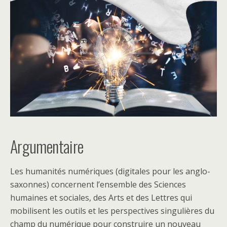
Argumentaire
Les humanités numériques (digitales pour les anglo-
saxonnes) concernent l’ensemble des Sciences
humaines et sociales, des Arts et des Lettres qui
mobilisent les outils et les perspectives singulières du
champ du numérique pour construire un nouveau