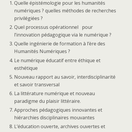
Quelle épistémologie pour les humanités
numériques ? quelles méthodes de recherches
privilégiées ?
Quel processus opérationnel pour
l’innovation pédagogique via le numérique ?
Quelle ingénierie de formation à l’ère des
Humanités Numériques ?
Le numérique éducatif entre éthique et
esthétique
Nouveau rapport au savoir, interdisciplinarité
et savoir transversal
La littérature numérique et nouveau
paradigme du plaisir littéraire.
Approches pédagogiques innovantes et
hiérarchies disciplinaires mouvantes
L’éducation ouverte, archives ouvertes et