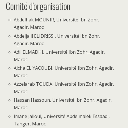
Comité d’organisation
Abdelhak MOUNIR, Université Ibn Zohr,
Agadir, Maroc
Abdeljalil ELIDRISSI, Université Ibn Zohr,
Agadir, Maroc
Adil ELMADHI, Université Ibn Zohr, Agadir,
Maroc
Aicha EL YACOUBI, Université Ibn Zohr, Agadir,
Maroc
Azzelarab TOUDA, Université Ibn Zohr, Agadir,
Maroc
Hassan Hassoun, Université Ibn Zohr, Agadir,
Maroc
Imane jalloul, Université Abdelmalek Essaadi,
Tanger, Maroc