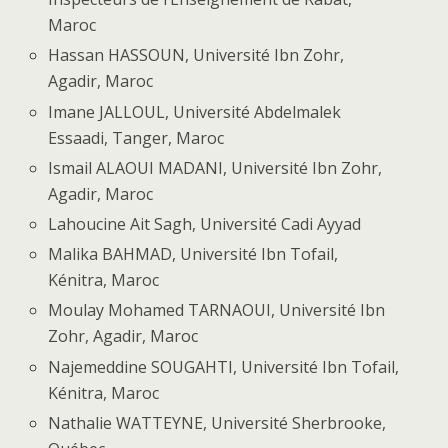
Maroc
Hassan HASSOUN, Université Ibn Zohr,
Agadir, Maroc
Imane JALLOUL, Université Abdelmalek
Essaadi, Tanger, Maroc
Ismail ALAOUI MADANI, Université Ibn Zohr,
Agadir, Maroc
Lahoucine Ait Sagh, Université Cadi Ayyad
Malika BAHMAD, Université Ibn Tofail,
Kénitra, Maroc
Moulay Mohamed TARNAOUI, Université Ibn
Zohr, Agadir, Maroc
Najemeddine SOUGAHTI, Université Ibn Tofail,
Kénitra, Maroc
Nathalie WATTEYNE, Université Sherbrooke,