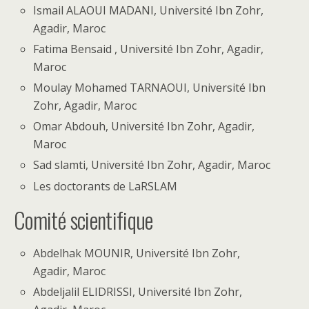
Ismail ALAOUI MADANI, Université Ibn Zohr,
Agadir, Maroc
Fatima Bensaid , Université Ibn Zohr, Agadir,
Maroc
Moulay Mohamed TARNAOUI, Université Ibn
Zohr, Agadir, Maroc
Omar Abdouh, Université Ibn Zohr, Agadir,
Maroc
Sad slamti, Université Ibn Zohr, Agadir, Maroc
Les doctorants de LaRSLAM
Comité scientifique
Abdelhak MOUNIR, Université Ibn Zohr,
Agadir, Maroc
Abdeljalil ELIDRISSI, Université Ibn Zohr,