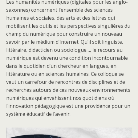
Les humanités numériques (digitales pour les anglo-
saxonnes) concernent l’ensemble des sciences
humaines et sociales, des arts et des lettres qui
mobilisent les outils et les perspectives singulières du
champ du numérique pour construire un nouveau
savoir par le médium d’Internet. Qu’il soit linguiste,
littéraire, didacticien ou sociologue…, le recours au
numérique est devenu une condition incontournable
dans le quotidien d’un chercheur en langues, en
littérature ou en sciences humaines. Ce colloque se
veut un carrefour de rencontres de disciplines et de
recherches autours de ces nouveaux environnements
numériques qui envahissent nos quotidiens où
l’innovation pédagogique est une providence pour un
système éducatif de l’avenir.