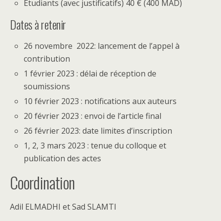
Étudiants (avec justificatifs) 40 € (400 MAD)
Dates à retenir
26 novembre 2022: lancement de l’appel à
contribution
1 février 2023 : délai de réception de
soumissions
10 février 2023 : notifications aux auteurs
20 février 2023 : envoi de l’article final
26 février 2023: date limites d’inscription
1, 2, 3 mars 2023 : tenue du colloque et
publication des actes
Coordination
Adil ELMADHI et Sad SLAMTI