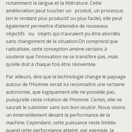
notamment la langue et la littérature. Cette
amélioration peut toucher un produit, un processus
(en le rendant plus productif ou plus facile), elle peut
également permettre d’atteindre de nouveaux
objectifs ou objets qui n’auraient pu être abordés
sans changement de la situation.On comprend que
radicalisée, cette conception amène certains à
soutenir que l’innovation ne se transfère pas, mais
qu’elle doit à chaque fois être réinventée.
Par ailleurs, dire que la technologie change le paysage
autour de l’Homme serait lui reconnaitre une certaine
autonomie, que logiquement elle ne possède pas,
puisqu’elle reste création de l’Homme. Certes, elle ne
saurait le subsister sans son bon vouloir. Nous vivons
un émerveillement devant la performance de la
machine. Cependant, cette puissance reste limitée
quand cette performance atteint, par exemple, la