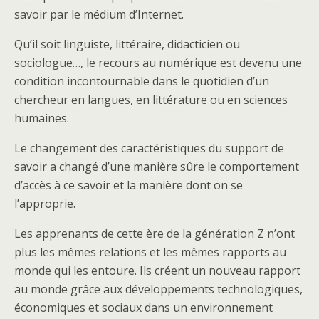
savoir par le médium d’Internet.
Qu’il soit linguiste, littéraire, didacticien ou
sociologue…, le recours au numérique est devenu une
condition incontournable dans le quotidien d’un
chercheur en langues, en littérature ou en sciences
humaines.
Le changement des caractéristiques du support de
savoir a changé d’une manière sûre le comportement
d’accès à ce savoir et la manière dont on se
l’approprie.
Les apprenants de cette ère de la génération Z n’ont
plus les mêmes relations et les mêmes rapports au
monde qui les entoure. Ils créent un nouveau rapport
au monde grâce aux développements technologiques,
économiques et sociaux dans un environnement