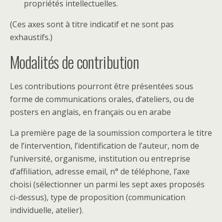
propriétés intellectuelles.
(Ces axes sont à titre indicatif et ne sont pas
exhaustifs.)
Modalités de contribution
Les contributions pourront être présentées sous
forme de communications orales, d’ateliers, ou de
posters en anglais, en français ou en arabe
La première page de la soumission comportera le titre
de l’intervention, l’identification de l’auteur, nom de
l’université, organisme, institution ou entreprise
d’affiliation, adresse email, n° de téléphone, l’axe
choisi (sélectionner un parmi les sept axes proposés
ci-dessus), type de proposition (communication
individuelle, atelier).