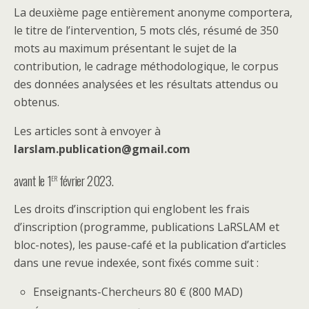
La deuxième page entièrement anonyme comportera,
le titre de l’intervention, 5 mots clés, résumé de 350
mots au maximum présentant le sujet de la
contribution, le cadrage méthodologique, le corpus
des données analysées et les résultats attendus ou
obtenus.
Les articles sont à envoyer à
larslam.publication@gmail.com
er
avant le 1
février 2023.
Les droits d’inscription qui englobent les frais
d’inscription (programme, publications LaRSLAM et
bloc-notes), les pause-café et la publication d’articles
dans une revue indexée, sont fixés comme suit :
Enseignants-Chercheurs 80 € (800 MAD)