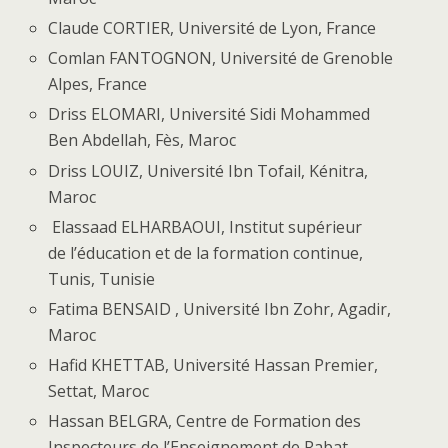
Claude CORTIER, Université de Lyon, France
Comlan FANTOGNON, Université de Grenoble
Alpes, France
Driss ELOMARI, Université Sidi Mohammed
Ben Abdellah, Fès, Maroc
Driss LOUIZ, Université Ibn Tofail, Kénitra,
Maroc
Elassaad ELHARBAOUI, Institut supérieur
de l’éducation et de la formation continue,
Tunis, Tunisie
Fatima BENSAID , Université Ibn Zohr, Agadir,
Maroc
Hafid KHETTAB, Université Hassan Premier,
Settat, Maroc
Hassan BELGRA, Centre de Formation des
Inspecteurs de l’Enseignement de Rabat,