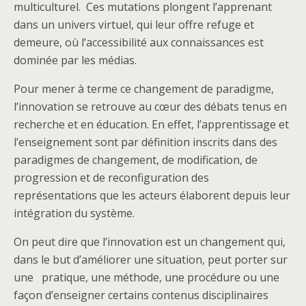
multiculturel. Ces mutations plongent l’apprenant
dans un univers virtuel, qui leur offre refuge et
demeure, où l’accessibilité aux connaissances est
dominée par les médias.
Pour mener à terme ce changement de paradigme,
l’innovation se retrouve au cœur des débats tenus en
recherche et en éducation. En effet, l’apprentissage et
l’enseignement sont par définition inscrits dans des
paradigmes de changement, de modification, de
progression et de reconfiguration des
représentations que les acteurs élaborent depuis leur
intégration du système.
On peut dire que l’innovation est un changement qui,
dans le but d’améliorer une situation, peut porter sur
une pratique, une méthode, une procédure ou une
façon d’enseigner certains contenus disciplinaires