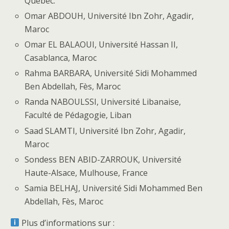
Québec.
Omar ABDOUH, Université Ibn Zohr, Agadir,
Maroc
Omar EL BALAOUI, Université Hassan II,
Casablanca, Maroc
Rahma BARBARA, Université Sidi Mohammed
Ben Abdellah, Fès, Maroc
Randa NABOULSSI, Université Libanaise,
Faculté de Pédagogie, Liban
Saad SLAMTI, Université Ibn Zohr, Agadir,
Maroc
Sondess BEN ABID-ZARROUK, Université
Haute-Alsace, Mulhouse, France
Samia BELHAJ, Université Sidi Mohammed Ben
Abdellah, Fès, Maroc
Plus d’informations sur :