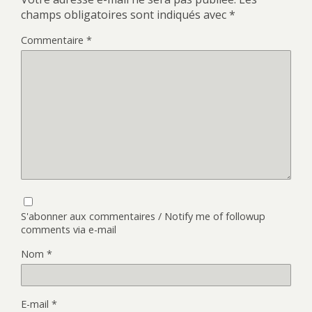
champs obligatoires sont indiqués avec
*
Commentaire
*
S'abonner aux commentaires / Notify me of followup
comments via e-mail
Nom
*
E-mail
*