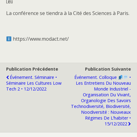
Lieu
La conférence se tiendra à la Cité des Sciences à Paris.
https://www.modact.net/
Publication Précédente
Publication Suivante
Événement. Séminaire •
Événement. Colloque ​
​ •
Séminaire Les Cultures Low
Les Entretiens Du Nouveau
Tech 2 • 12/12/2022
Monde Industriel -
Organisation Du Vivant,
Organologie Des Savoirs
Technodiversité, Biodiversité,
Noodiversité : Nouveaux
Régimes De L’habiter •
15/12/2022