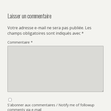
Laisser un commentaire
Votre adresse e-mail ne sera pas publiée.
Les
champs obligatoires sont indiqués avec
*
Commentaire
*
S'abonner aux commentaires / Notify me of followup
comments via e-mail