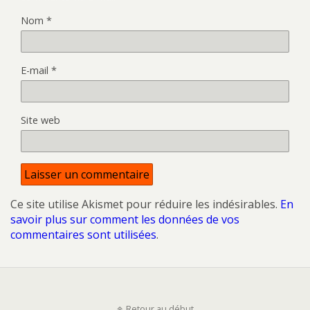
Nom
*
E-mail
*
Site web
Ce site utilise Akismet pour réduire les indésirables.
En
savoir plus sur comment les données de vos
commentaires sont utilisées
.
Retour au début