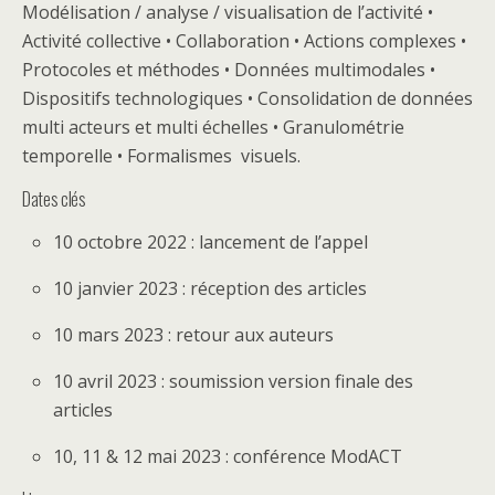
Modélisation / analyse / visualisation de l’activité •
Activité collective • Collaboration • Actions complexes •
Protocoles et méthodes • Données multimodales •
Dispositifs technologiques • Consolidation de données
multi acteurs et multi échelles • Granulométrie
temporelle • Formalismes visuels.
Dates clés
10 octobre 2022 : lancement de l’appel
10 janvier 2023 : réception des articles
10 mars 2023 : retour aux auteurs
10 avril 2023 : soumission version finale des
articles
10, 11 & 12 mai 2023 : conférence ModACT