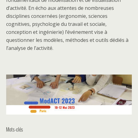
fondamentaux de modélisation et de visualisation
d’activité. En écho aux attentes de nombreuses
disciplines concernées (ergonomie, sciences
cognitives, psychologie du travail et sociale,
conception et ingénierie) l’événement vise à
questionner les modèles, méthodes et outils dédiés à
l’analyse de l’activité.
Mots-clés